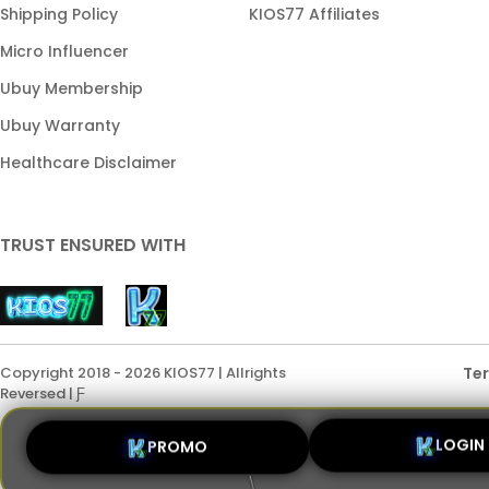
Shipping Policy
KIOS77 Affiliates
Micro Influencer
Ubuy Membership
Ubuy Warranty
Healthcare Disclaimer
TRUST ENSURED WITH
Copyright 2018 - 2026 KIOS77 | Allrights
Te
Reversed | Ƒ
LOGIN
PROMO