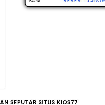
Rating
★★★★★
— 1.245.86
AN SEPUTAR SITUS KIOS77