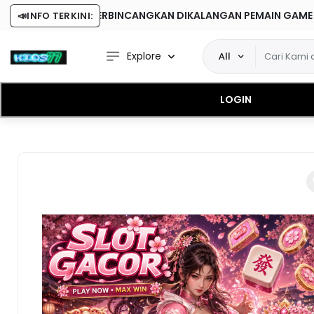
I DIPERBINCANGKAN DIKALANGAN PEMAIN GAME ONLINE SAAT I
📣
INFO TERKINI:
Explore
All
LOGIN