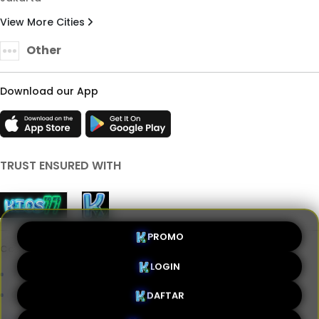
View More Cities
Other
Download our App
TRUST ENSURED WITH
PROMO
Copyright 2018 - 2026 KIOS77 | Allrights Reversed | Ƒ
LOGIN
Terms & Conditions
Privacy Policy
About Us
Contact Us
DAFTAR