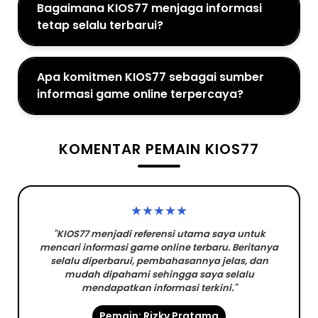
Bagaimana KIOS77 menjaga informasi
tetap selalu terbarui?
Apa komitmen KIOS77 sebagai sumber
informasi game online terpercaya?
KOMENTAR PEMAIN KIOS77
★★★★★
"KIOS77 menjadi referensi utama saya untuk
mencari informasi game online terbaru. Beritanya
selalu diperbarui, pembahasannya jelas, dan
mudah dipahami sehingga saya selalu
mendapatkan informasi terkini."
Pemain: Rizky Pratama