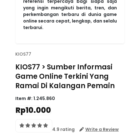
referensi terpercaya bagi siapa saja
yang ingin mengikuti berita, tren, dan
perkembangan terbaru di dunia game
online secara cepat, lengkap, dan selalu
terbarui.
KIOS77
KIOS77 > Sumber Informasi
Game Online Terkini Yang
Ramai Di Kalangan Pemain
Item #:
1.245.860
Rp10.000
4.9 rating
Write a Review