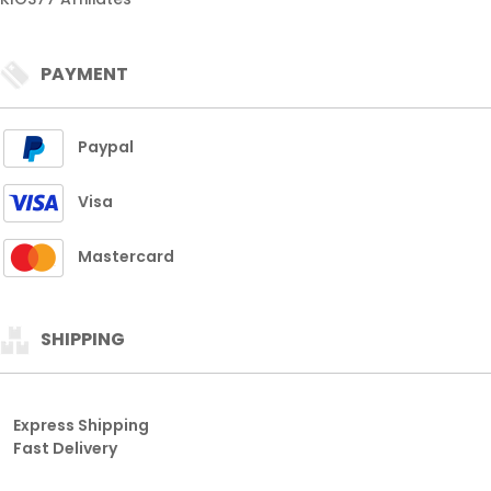
PAYMENT
Paypal
Visa
Mastercard
SHIPPING
Express Shipping
Fast Delivery