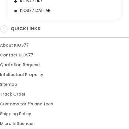
KIOS77 LINK
KIOS77 DAFTAR
SLOT ONLINE
QUICK LINKS
SLOT GACOR
SLOT GACOR HARI INI
About KIOS77
SLOT OLYMPUS
Contact KIOS77
BANDAR SLOT
Quotation Request
SLOT RESMI
Intellectual Property
SLOT88
Sitemap
Track Order
Customs tariffs and fees
Shipping Policy
Micro Influencer