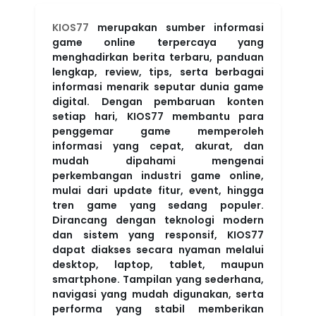
KIOS77
merupakan sumber informasi
game online terpercaya yang
menghadirkan berita terbaru, panduan
lengkap, review, tips, serta berbagai
informasi menarik seputar dunia game
digital. Dengan pembaruan konten
setiap hari, KIOS77 membantu para
penggemar game memperoleh
informasi yang cepat, akurat, dan
mudah dipahami mengenai
perkembangan industri game online,
mulai dari update fitur, event, hingga
tren game yang sedang populer.
Dirancang dengan teknologi modern
dan sistem yang responsif, KIOS77
dapat diakses secara nyaman melalui
desktop, laptop, tablet, maupun
smartphone. Tampilan yang sederhana,
navigasi yang mudah digunakan, serta
performa yang stabil memberikan