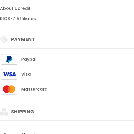
About Ucredit
KIOS77 Affiliates
PAYMENT
Paypal
Visa
Mastercard
SHIPPING