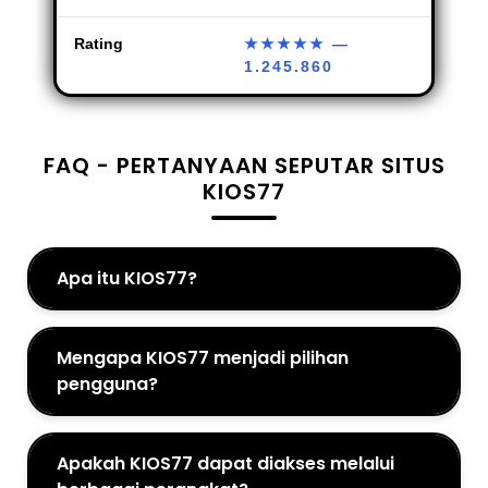
Rating
★★★★★
—
1.245.860
FAQ - PERTANYAAN SEPUTAR SITUS
KIOS77
Apa itu KIOS77?
Mengapa KIOS77 menjadi pilihan
pengguna?
Apakah KIOS77 dapat diakses melalui