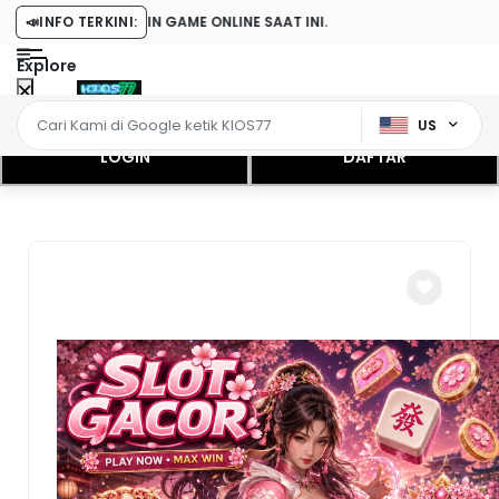
ANGAN PEMAIN GAME ONLINE SAAT INI.
📣
INFO TERKINI:
Explore
US
LOGIN
DAFTAR