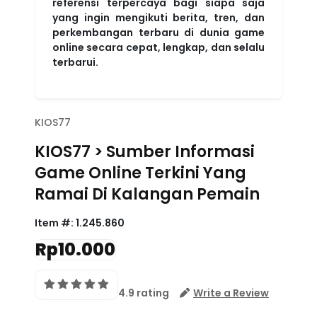
referensi terpercaya bagi siapa saja
yang ingin mengikuti berita, tren, dan
perkembangan terbaru di dunia game
online secara cepat, lengkap, dan selalu
terbarui.
KIOS77
KIOS77 > Sumber Informasi
Game Online Terkini Yang
Ramai Di Kalangan Pemain
Item #:
1.245.860
Rp10.000
4.9 rating
Write a Review