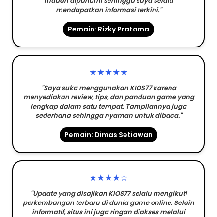
mudah dipahami sehingga saya selalu
mendapatkan informasi terkini."
Pemain: Rizky Pratama
★★★★★
"Saya suka menggunakan KIOS77 karena
menyediakan review, tips, dan panduan game yang
lengkap dalam satu tempat. Tampilannya juga
sederhana sehingga nyaman untuk dibaca."
Pemain: Dimas Setiawan
★★★★☆
"Update yang disajikan KIOS77 selalu mengikuti
perkembangan terbaru di dunia game online. Selain
informatif, situs ini juga ringan diakses melalui