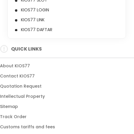
KIOS77 SLOT
KIOS77 LOGIN
KIOS77 LINK
KIOS77 DAFTAR
SLOT ONLINE
QUICK LINKS
SLOT GACOR
SLOT GACOR HARI INI
About KIOS77
SLOT OLYMPUS
Contact KIOS77
BANDAR SLOT
Quotation Request
SLOT RESMI
Intellectual Property
SLOT88
Sitemap
Track Order
Customs tariffs and fees