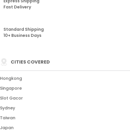
Express Shipping
Fast Delivery
Standard Shipping
10+ Business Days
CITIES COVERED
Hongkong
Singapore
Slot Gacor
Sydney
Taiwan
Japan