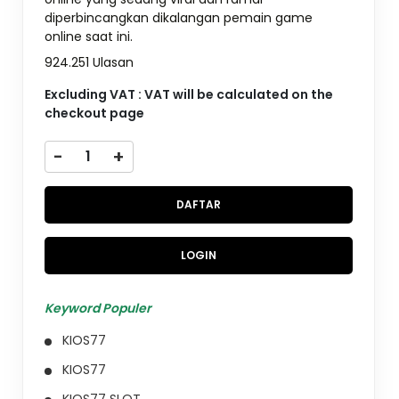
diperbincangkan dikalangan pemain game
online saat ini.
924.251 Ulasan
Excluding VAT : VAT will be calculated on the
checkout page
-
+
DAFTAR
LOGIN
Keyword Populer
KIOS77
KIOS77