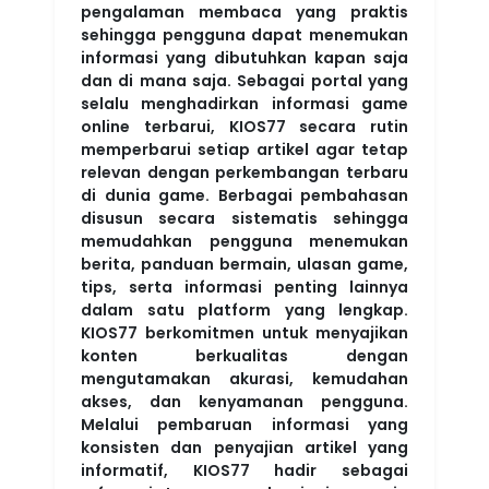
pengalaman membaca yang praktis
sehingga pengguna dapat menemukan
informasi yang dibutuhkan kapan saja
dan di mana saja. Sebagai portal yang
selalu menghadirkan informasi game
online terbarui, KIOS77 secara rutin
memperbarui setiap artikel agar tetap
relevan dengan perkembangan terbaru
di dunia game. Berbagai pembahasan
disusun secara sistematis sehingga
memudahkan pengguna menemukan
berita, panduan bermain, ulasan game,
tips, serta informasi penting lainnya
dalam satu platform yang lengkap.
KIOS77 berkomitmen untuk menyajikan
konten berkualitas dengan
mengutamakan akurasi, kemudahan
akses, dan kenyamanan pengguna.
Melalui pembaruan informasi yang
konsisten dan penyajian artikel yang
informatif, KIOS77 hadir sebagai