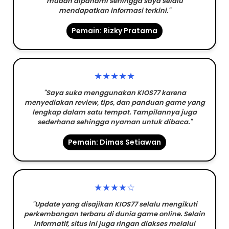
mudah dipahami sehingga saya selalu
mendapatkan informasi terkini."
Pemain: Rizky Pratama
★★★★★
"Saya suka menggunakan KIOS77 karena
menyediakan review, tips, dan panduan game yang
lengkap dalam satu tempat. Tampilannya juga
sederhana sehingga nyaman untuk dibaca."
Pemain: Dimas Setiawan
★★★★☆
"Update yang disajikan KIOS77 selalu mengikuti
perkembangan terbaru di dunia game online. Selain
informatif, situs ini juga ringan diakses melalui