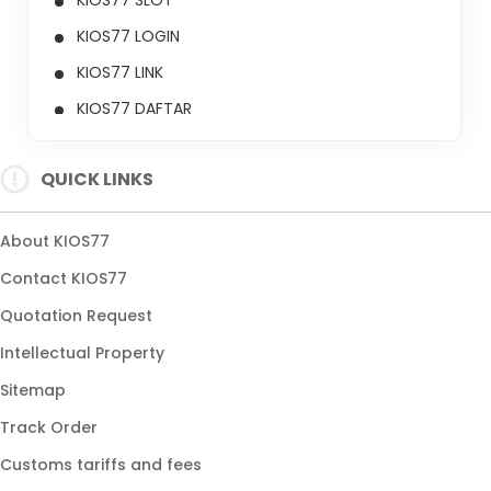
KIOS77 SLOT
KIOS77 LOGIN
KIOS77 LINK
KIOS77 DAFTAR
SLOT ONLINE
QUICK LINKS
SLOT GACOR
SLOT GACOR HARI INI
About KIOS77
SLOT OLYMPUS
Contact KIOS77
BANDAR SLOT
Quotation Request
SLOT RESMI
Intellectual Property
SLOT88
Sitemap
Track Order
Customs tariffs and fees