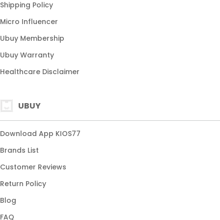
Shipping Policy
Micro Influencer
Ubuy Membership
Ubuy Warranty
Healthcare Disclaimer
UBUY
Download App KIOS77
Brands List
Customer Reviews
Return Policy
Blog
FAQ