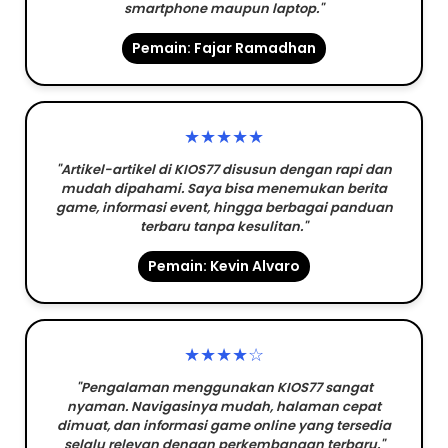
smartphone maupun laptop."
Pemain: Fajar Ramadhan
★★★★★
"Artikel-artikel di KIOS77 disusun dengan rapi dan
mudah dipahami. Saya bisa menemukan berita
game, informasi event, hingga berbagai panduan
terbaru tanpa kesulitan."
Pemain: Kevin Alvaro
★★★★☆
"Pengalaman menggunakan KIOS77 sangat
nyaman. Navigasinya mudah, halaman cepat
dimuat, dan informasi game online yang tersedia
selalu relevan dengan perkembangan terbaru."