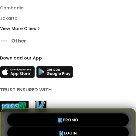
Cambodia
Jakarta
View More Cities
Other
Download our App
TRUST ENSURED WITH
PROMO
Copyright 2018 - 2026 KIOS77 | Allrights Reversed | Ƒ
LOGIN