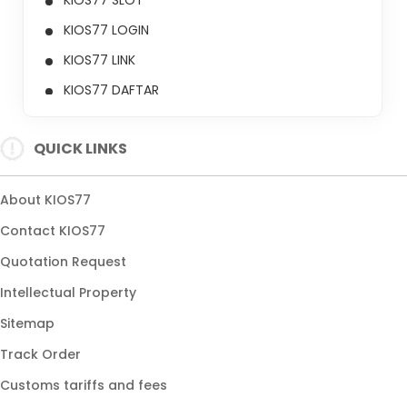
KIOS77 SLOT
KIOS77 LOGIN
KIOS77 LINK
KIOS77 DAFTAR
SLOT ONLINE
QUICK LINKS
SLOT GACOR
SLOT GACOR HARI INI
About KIOS77
SLOT OLYMPUS
Contact KIOS77
BANDAR SLOT
Quotation Request
SLOT RESMI
Intellectual Property
SLOT88
Sitemap
Track Order
Customs tariffs and fees