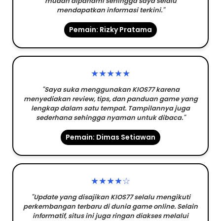
mudah dipahami sehingga saya selalu
mendapatkan informasi terkini."
Pemain: Rizky Pratama
★★★★★
"Saya suka menggunakan KIOS77 karena
menyediakan review, tips, dan panduan game yang
lengkap dalam satu tempat. Tampilannya juga
sederhana sehingga nyaman untuk dibaca."
Pemain: Dimas Setiawan
★★★★☆
"Update yang disajikan KIOS77 selalu mengikuti
perkembangan terbaru di dunia game online. Selain
informatif, situs ini juga ringan diakses melalui