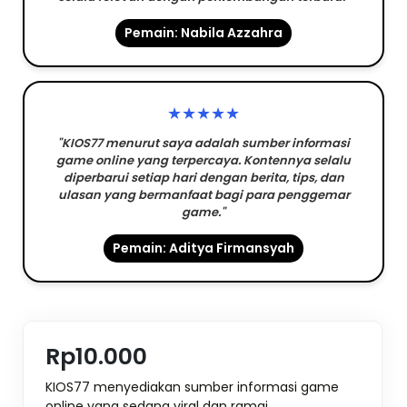
Pemain: Nabila Azzahra
★★★★★
"KIOS77 menurut saya adalah sumber informasi
game online yang terpercaya. Kontennya selalu
diperbarui setiap hari dengan berita, tips, dan
ulasan yang bermanfaat bagi para penggemar
game."
Pemain: Aditya Firmansyah
Rp10.000
KIOS77 menyediakan sumber informasi game
online yang sedang viral dan ramai