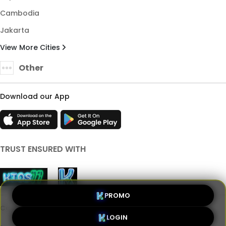
Cambodia
Jakarta
View More Cities
Other
Download our App
TRUST ENSURED WITH
PROMO
Copyright 2018 - 2026 KIOS77 | Allrights Reversed | Ƒ
LOGIN