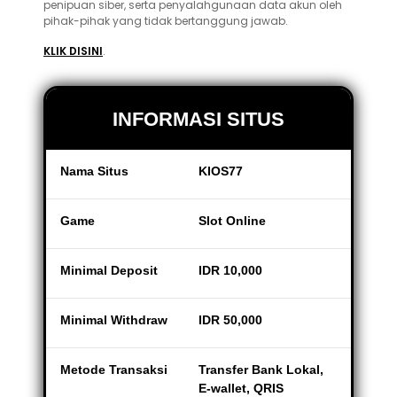
penipuan siber, serta penyalahgunaan data akun oleh
pihak-pihak yang tidak bertanggung jawab.
KLIK DISINI
.
INFORMASI SITUS
Nama Situs
KIOS77
Game
Slot Online
Minimal Deposit
IDR 10,000
Minimal Withdraw
IDR 50,000
Metode Transaksi
Transfer Bank Lokal,
E-wallet, QRIS