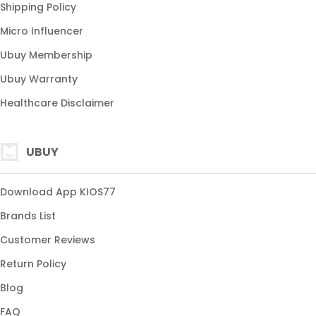
Shipping Policy
Micro Influencer
Ubuy Membership
Ubuy Warranty
Healthcare Disclaimer
UBUY
Download App KIOS77
Brands List
Customer Reviews
Return Policy
Blog
FAQ