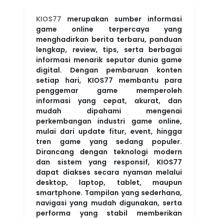
KIOS77
merupakan sumber informasi
game online terpercaya yang
menghadirkan berita terbaru, panduan
lengkap, review, tips, serta berbagai
informasi menarik seputar dunia game
digital. Dengan pembaruan konten
setiap hari, KIOS77 membantu para
penggemar game memperoleh
informasi yang cepat, akurat, dan
mudah dipahami mengenai
perkembangan industri game online,
mulai dari update fitur, event, hingga
tren game yang sedang populer.
Dirancang dengan teknologi modern
dan sistem yang responsif, KIOS77
dapat diakses secara nyaman melalui
desktop, laptop, tablet, maupun
smartphone. Tampilan yang sederhana,
navigasi yang mudah digunakan, serta
performa yang stabil memberikan