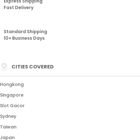
Express Shipping
Fast Delivery
Standard Shipping
10+ Business Days
CITIES COVERED
Hongkong
Singapore
Slot Gacor
Sydney
Taiwan
Japan