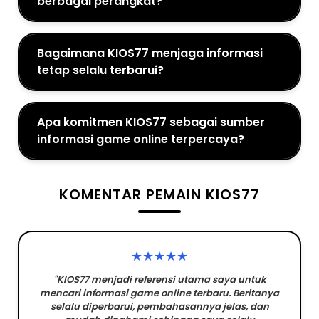
berbagai perangkat?
Bagaimana KIOS77 menjaga informasi
tetap selalu terbarui?
Apa komitmen KIOS77 sebagai sumber
informasi game online terpercaya?
KOMENTAR PEMAIN KIOS77
★★★★★
"KIOS77 menjadi referensi utama saya untuk
mencari informasi game online terbaru. Beritanya
selalu diperbarui, pembahasannya jelas, dan