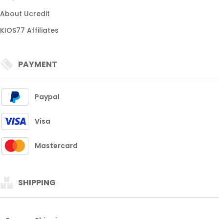
About Ucredit
KIOS77 Affiliates
PAYMENT
Paypal
Visa
Mastercard
SHIPPING