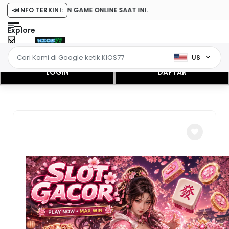
ANGAN PEMAIN GAME ONLINE SAAT INI.
📣
INFO TERKINI:
Explore
US
LOGIN
DAFTAR