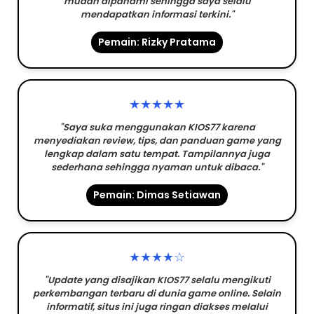
mudah dipahami sehingga saya selalu
mendapatkan informasi terkini."
Pemain: Rizky Pratama
★★★★★
"Saya suka menggunakan KIOS77 karena
menyediakan review, tips, dan panduan game yang
lengkap dalam satu tempat. Tampilannya juga
sederhana sehingga nyaman untuk dibaca."
Pemain: Dimas Setiawan
★★★★☆
"Update yang disajikan KIOS77 selalu mengikuti
perkembangan terbaru di dunia game online. Selain
informatif, situs ini juga ringan diakses melalui