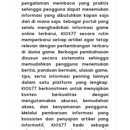
pengalaman membaca yang praktis
sehingga pengguna dapat menemukan
informasi yang dibutuhkan kapan saja
dan di mana saja. Sebagai portal yang
selalu menghadirkan informasi game
online terbarui, KIOS77 secara rutin
memperbarui setiap artikel agar tetap
relevan dengan perkembangan terbaru
di dunia game. Berbagai pembahasan
disusun secara sistematis sehingga
memudahkan pengguna menemukan
berita, panduan bermain, ulasan game,
tips, serta informasi penting lainnya
dalam satu platform yang lengkap.
KIOS77 berkomitmen untuk menyajikan
konten berkualitas dengan
mengutamakan akurasi, kemudahan
akses, dan kenyamanan pengguna.
Melalui pembaruan informasi yang
konsisten dan penyajian artikel yang
informatif, KIOS77 hadir sebagai