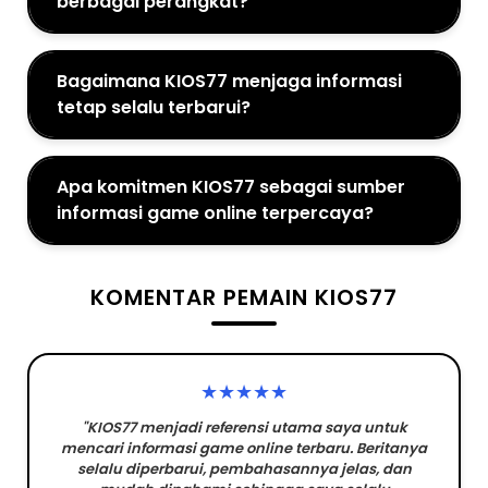
berbagai perangkat?
Bagaimana KIOS77 menjaga informasi
tetap selalu terbarui?
Apa komitmen KIOS77 sebagai sumber
informasi game online terpercaya?
KOMENTAR PEMAIN KIOS77
★★★★★
"KIOS77 menjadi referensi utama saya untuk
mencari informasi game online terbaru. Beritanya
selalu diperbarui, pembahasannya jelas, dan