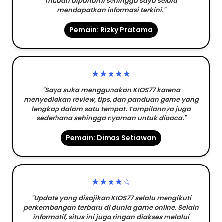
mudah dipahami sehingga saya selalu
mendapatkan informasi terkini."
Pemain: Rizky Pratama
★★★★★
"Saya suka menggunakan KIOS77 karena
menyediakan review, tips, dan panduan game yang
lengkap dalam satu tempat. Tampilannya juga
sederhana sehingga nyaman untuk dibaca."
Pemain: Dimas Setiawan
★★★★☆
"Update yang disajikan KIOS77 selalu mengikuti
perkembangan terbaru di dunia game online. Selain
informatif, situs ini juga ringan diakses melalui