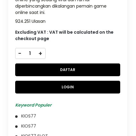
diperbincangkan dikalangan pemain game
online saat ini.
924.251 Ulasan
Excluding VAT : VAT will be calculated on the
checkout page
-
+
DAFTAR
LOGIN
Keyword Populer
KIOS77
KIOS77