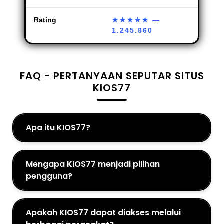
Rating
★★★★★
—
1.245.860
FAQ - PERTANYAAN SEPUTAR SITUS
KIOS77
Apa itu KIOS77?
Mengapa KIOS77 menjadi pilihan
pengguna?
Apakah KIOS77 dapat diakses melalui