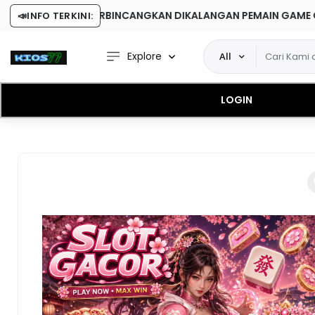
 DIPERBINCANGKAN DIKALANGAN PEMAIN GAME ONLINE SAAT INI
📣
INFO TERKINI:
Explore
All
LOGIN