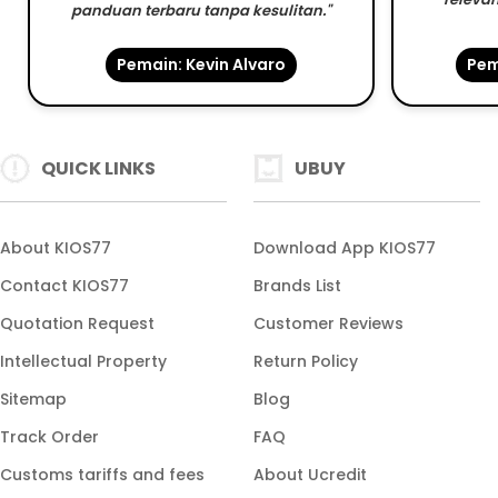
panduan terbaru tanpa kesulitan."
Pemain: Kevin Alvaro
Pem
QUICK LINKS
UBUY
About KIOS77
Download App KIOS77
Contact KIOS77
Brands List
Quotation Request
Customer Reviews
Intellectual Property
Return Policy
Sitemap
Blog
Track Order
FAQ
Customs tariffs and fees
About Ucredit