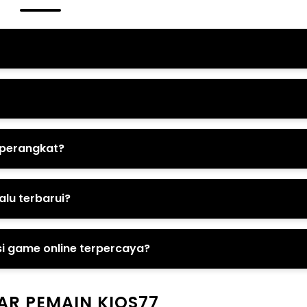
 perangkat?
lu terbarui?
i game online terpercaya?
R PEMAIN KIOS77