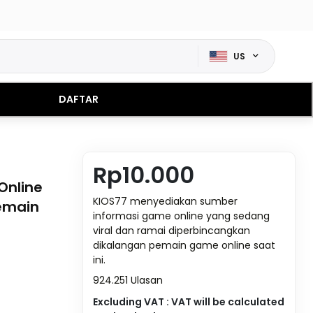
US
DAFTAR
Rp10.000
Online
KIOS77 menyediakan sumber
Pemain
informasi game online yang sedang
viral dan ramai diperbincangkan
dikalangan pemain game online saat
ini.
924.251 Ulasan
Excluding VAT : VAT will be calculated