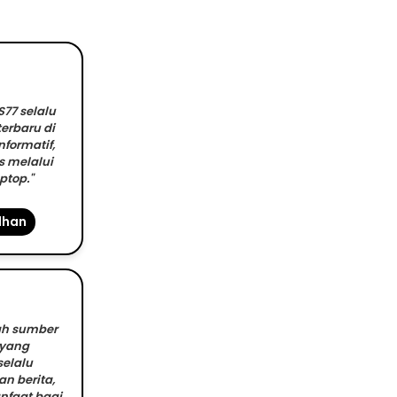
S77 selalu
erbaru di
nformatif,
es melalui
top."
dhan
ah sumber
 yang
selalu
an berita,
nfaat bagi