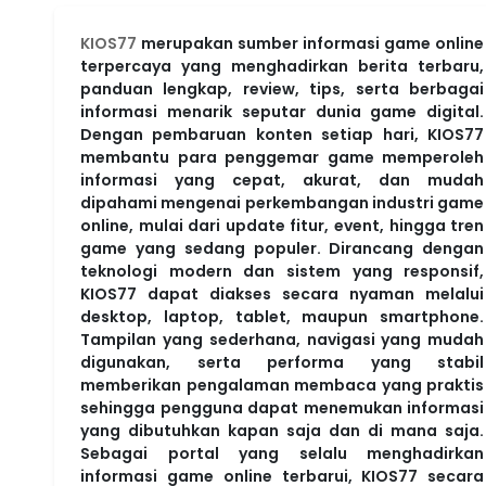
KIOS77
merupakan sumber informasi game online
terpercaya yang menghadirkan berita terbaru,
panduan lengkap, review, tips, serta berbagai
informasi menarik seputar dunia game digital.
Dengan pembaruan konten setiap hari, KIOS77
membantu para penggemar game memperoleh
informasi yang cepat, akurat, dan mudah
dipahami mengenai perkembangan industri game
online, mulai dari update fitur, event, hingga tren
game yang sedang populer. Dirancang dengan
teknologi modern dan sistem yang responsif,
KIOS77 dapat diakses secara nyaman melalui
desktop, laptop, tablet, maupun smartphone.
Tampilan yang sederhana, navigasi yang mudah
digunakan, serta performa yang stabil
memberikan pengalaman membaca yang praktis
sehingga pengguna dapat menemukan informasi
yang dibutuhkan kapan saja dan di mana saja.
Sebagai portal yang selalu menghadirkan
informasi game online terbarui, KIOS77 secara