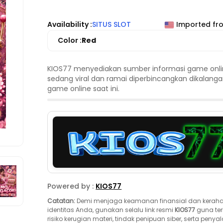
Availability :
SITUS SLOT
Imported fr
Color :
Red
KIOS77 menyediakan sumber informasi game onl
sedang viral dan ramai diperbincangkan dikalang
game online saat ini.
Powered by :
KIOS77
Catatan:
Demi menjaga keamanan finansial dan kerah
identitas Anda, gunakan selalu link resmi
KIOS77
guna ter
risiko kerugian materi, tindak penipuan siber, serta pen