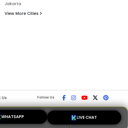
Jakarta
View More Cities
 Us
Follow Us
LIVE CHAT
WHATSAPP