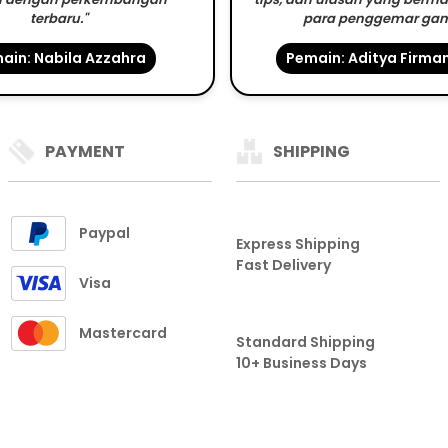
terbaru."
para penggemar gam
ain: Nabila Azzahra
Pemain: Aditya Firma
PAYMENT
SHIPPING
Paypal
Express Shipping
Fast Delivery
Visa
Mastercard
Standard Shipping
10+ Business Days