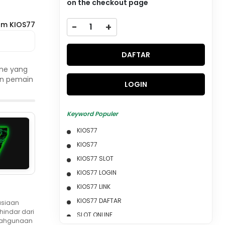
on the checkout page
om KIOS77
-
+
DAFTAR
ine yang
an pemain
LOGIN
Keyword Populer
KIOS77
KIOS77
KIOS77 SLOT
KIOS77 LOGIN
KIOS77 LINK
KIOS77 DAFTAR
asiaan
hindar dari
SLOT ONLINE
yalahgunaan