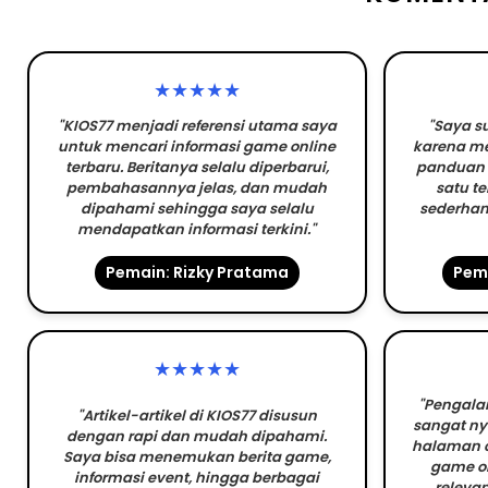
★★★★★
"KIOS77 menjadi referensi utama saya
"Saya 
untuk mencari informasi game online
karena me
terbaru. Beritanya selalu diperbarui,
panduan 
pembahasannya jelas, dan mudah
satu t
dipahami sehingga saya selalu
sederha
mendapatkan informasi terkini."
Pemain: Rizky Pratama
Pem
★★★★★
"Pengal
"Artikel-artikel di KIOS77 disusun
sangat n
dengan rapi dan mudah dipahami.
halaman c
Saya bisa menemukan berita game,
game on
informasi event, hingga berbagai
releva