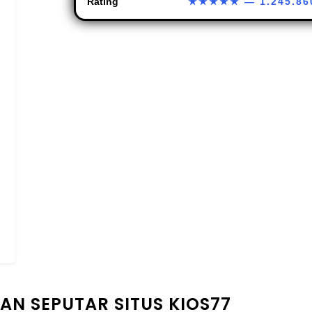
Rating
★★★★★
— 1.245.86
AN SEPUTAR SITUS KIOS77