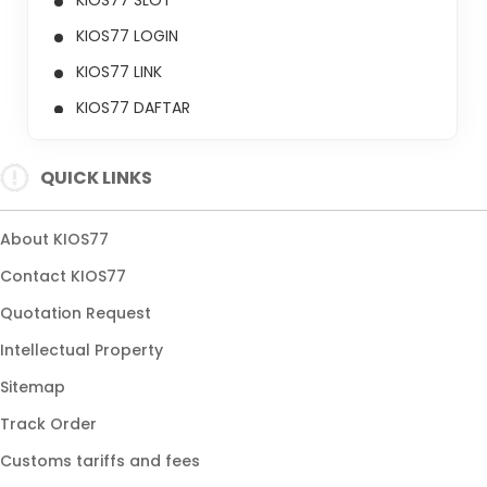
KIOS77 SLOT
KIOS77 LOGIN
KIOS77 LINK
KIOS77 DAFTAR
SLOT ONLINE
QUICK LINKS
SLOT GACOR
SLOT GACOR HARI INI
About KIOS77
SLOT OLYMPUS
Contact KIOS77
BANDAR SLOT
Quotation Request
SLOT RESMI
Intellectual Property
SLOT88
Sitemap
Track Order
Customs tariffs and fees