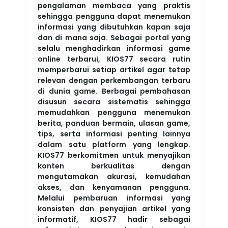
pengalaman membaca yang praktis
sehingga pengguna dapat menemukan
informasi yang dibutuhkan kapan saja
dan di mana saja. Sebagai portal yang
selalu menghadirkan informasi game
online terbarui, KIOS77 secara rutin
memperbarui setiap artikel agar tetap
relevan dengan perkembangan terbaru
di dunia game. Berbagai pembahasan
disusun secara sistematis sehingga
memudahkan pengguna menemukan
berita, panduan bermain, ulasan game,
tips, serta informasi penting lainnya
dalam satu platform yang lengkap.
KIOS77 berkomitmen untuk menyajikan
konten berkualitas dengan
mengutamakan akurasi, kemudahan
akses, dan kenyamanan pengguna.
Melalui pembaruan informasi yang
konsisten dan penyajian artikel yang
informatif, KIOS77 hadir sebagai