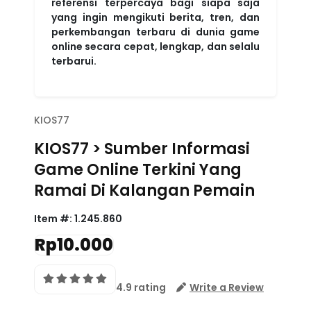
referensi terpercaya bagi siapa saja
yang ingin mengikuti berita, tren, dan
perkembangan terbaru di dunia game
online secara cepat, lengkap, dan selalu
terbarui.
KIOS77
KIOS77 > Sumber Informasi
Game Online Terkini Yang
Ramai Di Kalangan Pemain
Item #:
1.245.860
Rp10.000
4.9 rating
Write a Review