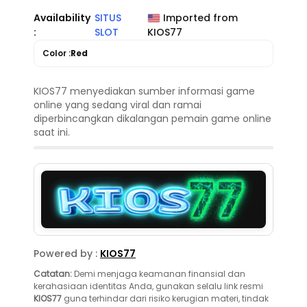
Availability
SITUS
Imported from
:
SLOT
KIOS77
Color :
Red
KIOS77 menyediakan sumber informasi game
online yang sedang viral dan ramai
diperbincangkan dikalangan pemain game online
saat ini.
Powered by :
KIOS77
Catatan:
Demi menjaga keamanan finansial dan
kerahasiaan identitas Anda, gunakan selalu link resmi
KIOS77
guna terhindar dari risiko kerugian materi, tindak