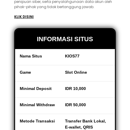
penipuan siber, serta penyalahgunaan data akun oleh
pihak-pihak yang tidak bertanggung jawab.
KLIK DISINI
.
INFORMASI SITUS
Nama Situs
KIOS77
Game
Slot Online
Minimal Deposit
IDR 10,000
Minimal Withdraw
IDR 50,000
Metode Transaksi
Transfer Bank Lokal,
E-wallet, QRIS