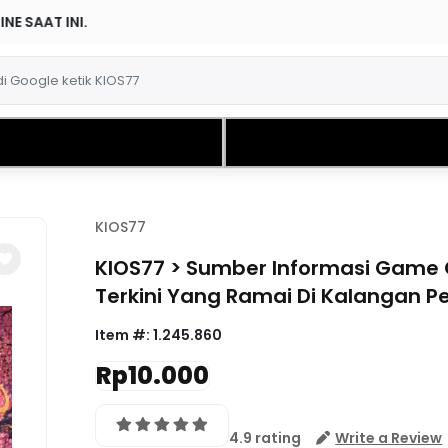
KIOS77
KIOS77 > Sumber Informasi Game 
Terkini Yang Ramai Di Kalangan 
Item #:
1.245.860
Rp10.000
4.9 rating
Write a Review