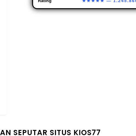
Rating
★★★★★
— 1.245.86
AN SEPUTAR SITUS KIOS77