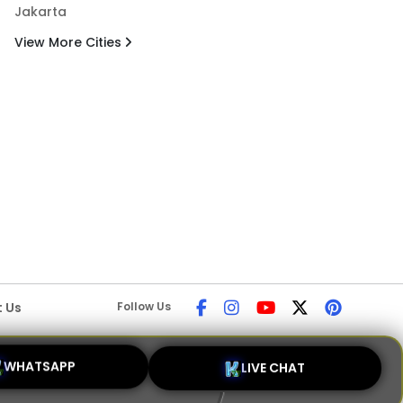
Jakarta
View More Cities
 Us
Follow Us
LIVE CHAT
WHATSAPP