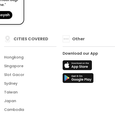
e."
nsyah
CITIES COVERED
Other
Download our App
Hongkong
Singapore
Slot Gacor
Sydney
Taiwan
Japan
Cambodia