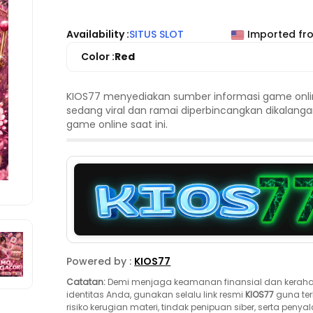
Availability :
SITUS SLOT
Imported fr
Color :
Red
KIOS77 menyediakan sumber informasi game onl
sedang viral dan ramai diperbincangkan dikalang
game online saat ini.
Powered by :
KIOS77
Catatan:
Demi menjaga keamanan finansial dan kerah
identitas Anda, gunakan selalu link resmi
KIOS77
guna ter
risiko kerugian materi, tindak penipuan siber, serta pen