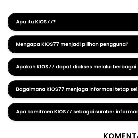
Apa itu KIOS77?
Mengapa KIOS77 menjadi pilihan pengguna?
Apakah KIOS77 dapat diakses melalui berbagai
Bagaimana KIOS77 menjaga informasi tetap sela
Apa komitmen KIOS77 sebagai sumber informas
KOMENTA