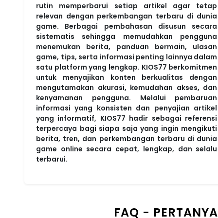
rutin memperbarui setiap artikel agar tetap
relevan dengan perkembangan terbaru di dunia
game. Berbagai pembahasan disusun secara
sistematis sehingga memudahkan pengguna
menemukan berita, panduan bermain, ulasan
game, tips, serta informasi penting lainnya dalam
satu platform yang lengkap. KIOS77 berkomitmen
untuk menyajikan konten berkualitas dengan
mengutamakan akurasi, kemudahan akses, dan
kenyamanan pengguna. Melalui pembaruan
informasi yang konsisten dan penyajian artikel
yang informatif, KIOS77 hadir sebagai referensi
terpercaya bagi siapa saja yang ingin mengikuti
berita, tren, dan perkembangan terbaru di dunia
game online secara cepat, lengkap, dan selalu
terbarui.
FAQ - PERTANYA