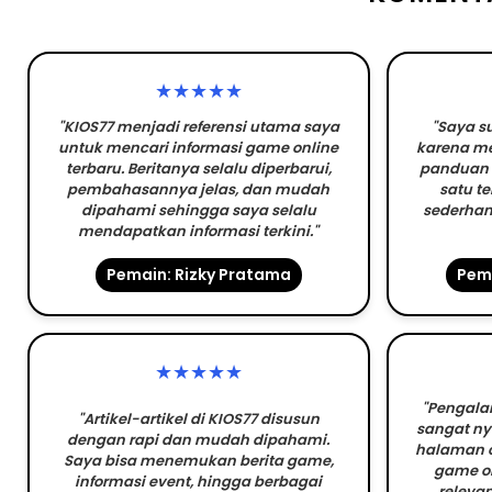
★★★★★
"KIOS77 menjadi referensi utama saya
"Saya 
untuk mencari informasi game online
karena me
terbaru. Beritanya selalu diperbarui,
panduan 
pembahasannya jelas, dan mudah
satu t
dipahami sehingga saya selalu
sederha
mendapatkan informasi terkini."
Pemain: Rizky Pratama
Pem
★★★★★
"Pengal
"Artikel-artikel di KIOS77 disusun
sangat n
dengan rapi dan mudah dipahami.
halaman c
Saya bisa menemukan berita game,
game on
informasi event, hingga berbagai
releva