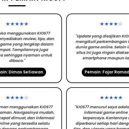
★★★★★
★★★★☆
suka menggunakan KIOS77
"Update yang disajikan KIO
nyediakan review, tips, dan
mengikuti perkembangan t
game yang lengkap dalam
dunia game online. Selain i
empat. Tampilannya juga
situs ini juga ringan diaks
na sehingga nyaman untuk
smartphone maupun lap
dibaca."
ain: Dimas Setiawan
Pemain: Fajar Rama
★★★★☆
★★★★★
aman menggunakan KIOS77
"KIOS77 menurut saya adal
yaman. Navigasinya mudah,
informasi game online
epat dimuat, dan informasi
terpercaya. Kontennya 
line yang tersedia selalu
diperbarui setiap hari deng
n dengan perkembangan
tips, dan ulasan yang berma