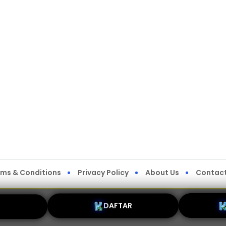
rms & Conditions
Privacy Policy
About Us
Contact
DAFTAR