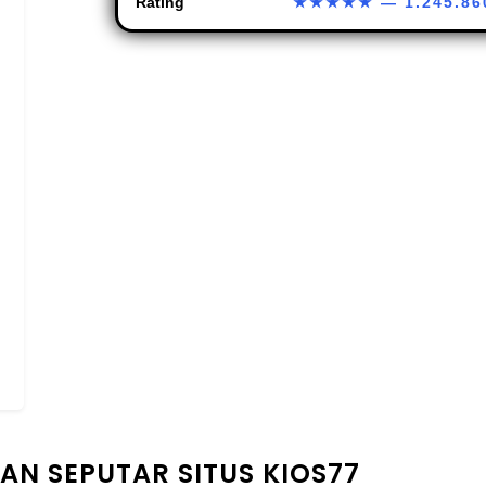
Rating
★★★★★
— 1.245.86
AN SEPUTAR SITUS KIOS77