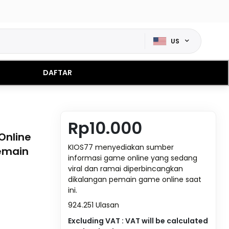
US
DAFTAR
Rp10.000
Online
KIOS77 menyediakan sumber
Pemain
informasi game online yang sedang
viral dan ramai diperbincangkan
dikalangan pemain game online saat
ini.
924.251 Ulasan
Excluding VAT : VAT will be calculated