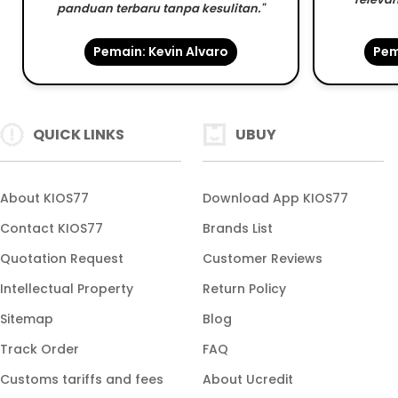
panduan terbaru tanpa kesulitan."
Pemain: Kevin Alvaro
Pem
QUICK LINKS
UBUY
About KIOS77
Download App KIOS77
Contact KIOS77
Brands List
Quotation Request
Customer Reviews
Intellectual Property
Return Policy
Sitemap
Blog
Track Order
FAQ
Customs tariffs and fees
About Ucredit