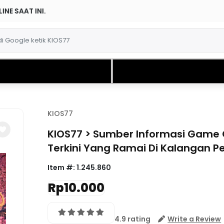
KIOS77
KIOS77 > Sumber Informasi Game 
Terkini Yang Ramai Di Kalangan 
Item #:
1.245.860
Rp10.000
4.9 rating
Write a Review