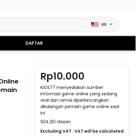
US
DAFTAR
Rp10.000
Online
KIOS77 menyediakan sumber
Pemain
informasi game online yang sedang
viral dan ramai diperbincangkan
dikalangan pemain game online saat
ini.
924.251 Ulasan
Excluding VAT : VAT will be calculated