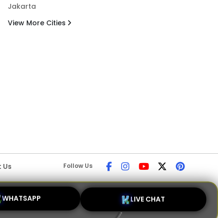
Jakarta
View More Cities
 Us
Follow Us
LIVE CHAT
WHATSAPP