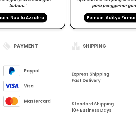
terbaru."
para penggemar gam
ain: Nabila Azzahra
Pemain: Aditya Firma
PAYMENT
SHIPPING
Paypal
Express Shipping
Fast Delivery
Visa
Mastercard
Standard Shipping
10+ Business Days