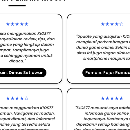
★★★★★
★★★★☆
suka menggunakan KIOS77
"Update yang disajikan KIO
nyediakan review, tips, dan
mengikuti perkembangan t
game yang lengkap dalam
dunia game online. Selain i
empat. Tampilannya juga
situs ini juga ringan diaks
na sehingga nyaman untuk
smartphone maupun lap
dibaca."
ain: Dimas Setiawan
Pemain: Fajar Rama
★★★★☆
★★★★★
aman menggunakan KIOS77
"KIOS77 menurut saya adal
yaman. Navigasinya mudah,
informasi game online
epat dimuat, dan informasi
terpercaya. Kontennya 
line yang tersedia selalu
diperbarui setiap hari deng
n dengan perkembangan
tips, dan ulasan yang berma