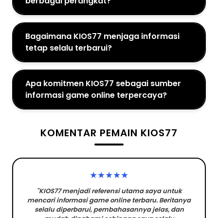
berbagai perangkat?
Bagaimana KIOS77 menjaga informasi
tetap selalu terbarui?
Apa komitmen KIOS77 sebagai sumber
informasi game online terpercaya?
KOMENTAR PEMAIN KIOS77
★★★★★
"KIOS77 menjadi referensi utama saya untuk
mencari informasi game online terbaru. Beritanya
selalu diperbarui, pembahasannya jelas, dan