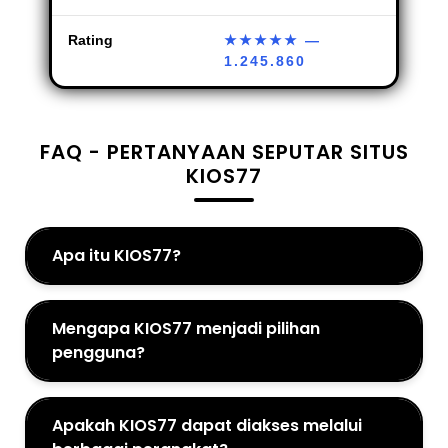
Rating
★★★★★
—
1.245.860
FAQ - PERTANYAAN SEPUTAR SITUS
KIOS77
Apa itu KIOS77?
Mengapa KIOS77 menjadi pilihan
pengguna?
Apakah KIOS77 dapat diakses melalui