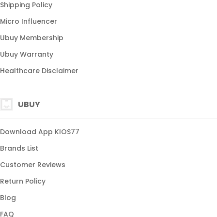
Shipping Policy
Micro Influencer
Ubuy Membership
Ubuy Warranty
Healthcare Disclaimer
UBUY
Download App KIOS77
Brands List
Customer Reviews
Return Policy
Blog
FAQ