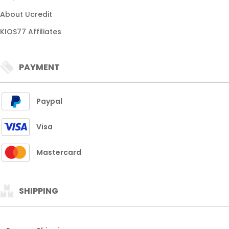
About Ucredit
KIOS77 Affiliates
PAYMENT
Paypal
Visa
Mastercard
SHIPPING