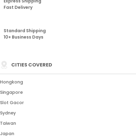
Express Shipping
Fast Delivery
Standard Shipping
10+ Business Days
CITIES COVERED
Hongkong
Singapore
Slot Gacor
Sydney
Taiwan
Japan