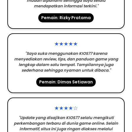
mudah dipahami sehingga saya selalu
mendapatkan informasi terkini."
Pemain: Rizky Pratama
★★★★★
"Saya suka menggunakan KIOS77 karena
menyediakan review, tips, dan panduan game yang
lengkap dalam satu tempat. Tampilannya juga
sederhana sehingga nyaman untuk dibaca."
Pemain: Dimas Setiawan
★★★★☆
"Update yang disajikan KIOS77 selalu mengikuti
perkembangan terbaru di dunia game online. Selain
informatif, situs ini juga ringan diakses melalui