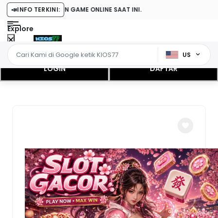
NGAN PEMAIN GAME ONLINE SAAT INI.
📣
INFO TERKINI:
Explore
US
LOGIN
DAFTAR