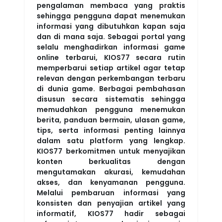
pengalaman membaca yang praktis
sehingga pengguna dapat menemukan
informasi yang dibutuhkan kapan saja
dan di mana saja. Sebagai portal yang
selalu menghadirkan informasi game
online terbarui, KIOS77 secara rutin
memperbarui setiap artikel agar tetap
relevan dengan perkembangan terbaru
di dunia game. Berbagai pembahasan
disusun secara sistematis sehingga
memudahkan pengguna menemukan
berita, panduan bermain, ulasan game,
tips, serta informasi penting lainnya
dalam satu platform yang lengkap.
KIOS77 berkomitmen untuk menyajikan
konten berkualitas dengan
mengutamakan akurasi, kemudahan
akses, dan kenyamanan pengguna.
Melalui pembaruan informasi yang
konsisten dan penyajian artikel yang
informatif, KIOS77 hadir sebagai