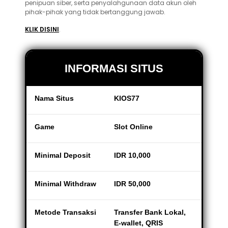
penipuan siber, serta penyalahgunaan data akun oleh
pihak-pihak yang tidak bertanggung jawab.
KLIK DISINI
.
INFORMASI SITUS
Nama Situs
KIOS77
Game
Slot Online
Minimal Deposit
IDR 10,000
Minimal Withdraw
IDR 50,000
Metode Transaksi
Transfer Bank Lokal,
E-wallet, QRIS