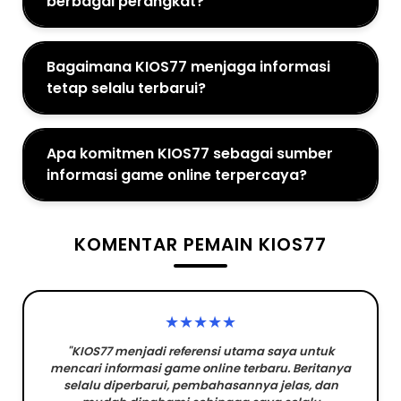
berbagai perangkat?
Bagaimana KIOS77 menjaga informasi
tetap selalu terbarui?
Apa komitmen KIOS77 sebagai sumber
informasi game online terpercaya?
KOMENTAR PEMAIN KIOS77
★★★★★
"KIOS77 menjadi referensi utama saya untuk
mencari informasi game online terbaru. Beritanya
selalu diperbarui, pembahasannya jelas, dan