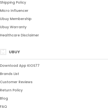
Shipping Policy
Micro Influencer
Ubuy Membership
Ubuy Warranty
Healthcare Disclaimer
UBUY
Download App KIOS77
Brands List
Customer Reviews
Return Policy
Blog
FAQ