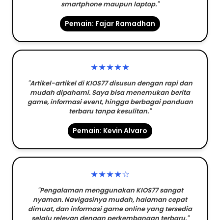
smartphone maupun laptop."
Pemain: Fajar Ramadhan
★★★★★
"Artikel-artikel di KIOS77 disusun dengan rapi dan
mudah dipahami. Saya bisa menemukan berita
game, informasi event, hingga berbagai panduan
terbaru tanpa kesulitan."
Pemain: Kevin Alvaro
★★★★☆
"Pengalaman menggunakan KIOS77 sangat
nyaman. Navigasinya mudah, halaman cepat
dimuat, dan informasi game online yang tersedia
selalu relevan dengan perkembangan terbaru."