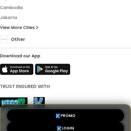
Cambodia
Jakarta
View More Cities
Other
Download our App
TRUST ENSURED WITH
PROMO
Copyright 2018 - 2026 KIOS77 | Allrights Reversed | Ƒ
LOGIN