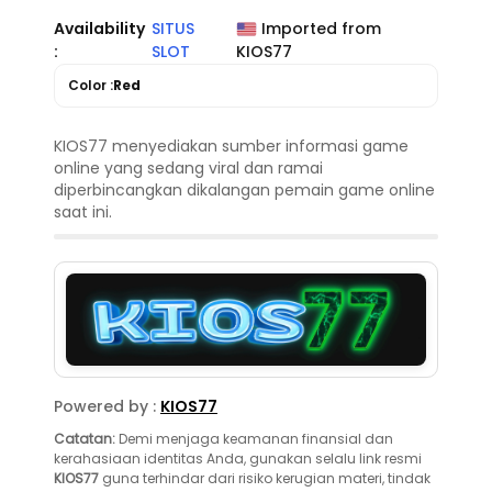
Availability
SITUS
Imported from
:
SLOT
KIOS77
Color :
Red
KIOS77 menyediakan sumber informasi game
online yang sedang viral dan ramai
diperbincangkan dikalangan pemain game online
saat ini.
Powered by :
KIOS77
Catatan:
Demi menjaga keamanan finansial dan
kerahasiaan identitas Anda, gunakan selalu link resmi
KIOS77
guna terhindar dari risiko kerugian materi, tindak