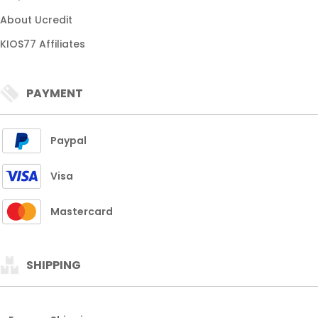
About Ucredit
KIOS77 Affiliates
PAYMENT
Paypal
Visa
Mastercard
SHIPPING