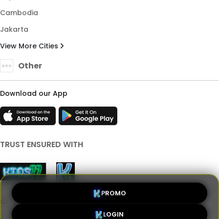
Cambodia
Jakarta
View More Cities
Other
Download our App
TRUST ENSURED WITH
PROMO
Copyright 2018 - 2026 KIOS77 | Allrights Reversed | Ƒ
LOGIN