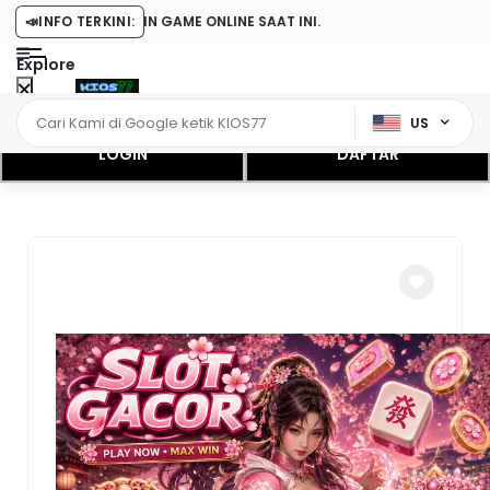
ANGAN PEMAIN GAME ONLINE SAAT INI.
📣
INFO TERKINI:
Explore
US
LOGIN
DAFTAR