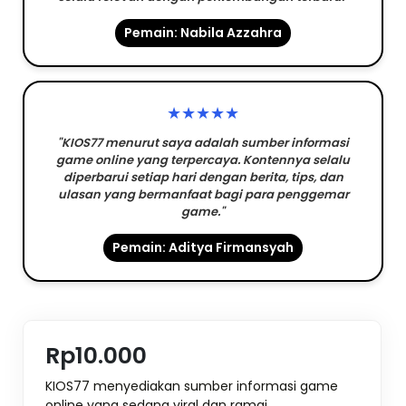
Pemain: Nabila Azzahra
★★★★★
"KIOS77 menurut saya adalah sumber informasi
game online yang terpercaya. Kontennya selalu
diperbarui setiap hari dengan berita, tips, dan
ulasan yang bermanfaat bagi para penggemar
game."
Pemain: Aditya Firmansyah
Rp10.000
KIOS77 menyediakan sumber informasi game
online yang sedang viral dan ramai