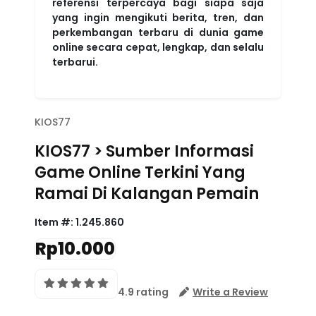
referensi terpercaya bagi siapa saja
yang ingin mengikuti berita, tren, dan
perkembangan terbaru di dunia game
online secara cepat, lengkap, dan selalu
terbarui.
KIOS77
KIOS77 > Sumber Informasi
Game Online Terkini Yang
Ramai Di Kalangan Pemain
Item #:
1.245.860
Rp10.000
4.9 rating
Write a Review