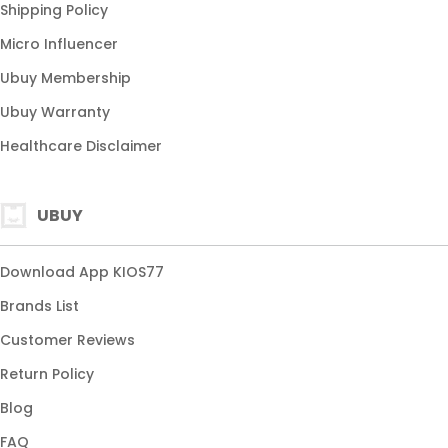
Shipping Policy
Micro Influencer
Ubuy Membership
Ubuy Warranty
Healthcare Disclaimer
UBUY
Download App KIOS77
Brands List
Customer Reviews
Return Policy
Blog
FAQ