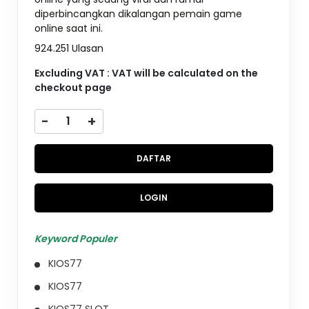
diperbincangkan dikalangan pemain game
online saat ini.
924.251 Ulasan
Excluding VAT : VAT will be calculated on the
checkout page
-
+
DAFTAR
LOGIN
Keyword Populer
KIOS77
KIOS77