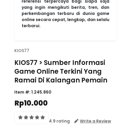
referensi terpercaya bagi siapa saja
yang ingin mengikuti berita, tren, dan
perkembangan terbaru di dunia game
online secara cepat, lengkap, dan selalu
terbarui.
KIOS77
KIOS77 > Sumber Informasi
Game Online Terkini Yang
Ramai Di Kalangan Pemain
Item #:
1.245.860
Rp10.000
4.9 rating
Write a Review