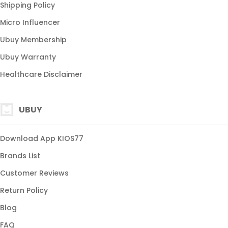
Shipping Policy
Micro Influencer
Ubuy Membership
Ubuy Warranty
Healthcare Disclaimer
UBUY
Download App KIOS77
Brands List
Customer Reviews
Return Policy
Blog
FAQ