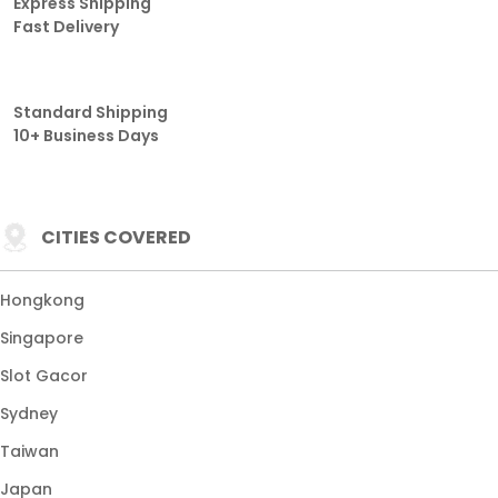
Express Shipping
Fast Delivery
Standard Shipping
10+ Business Days
CITIES COVERED
Hongkong
Singapore
Slot Gacor
Sydney
Taiwan
Japan