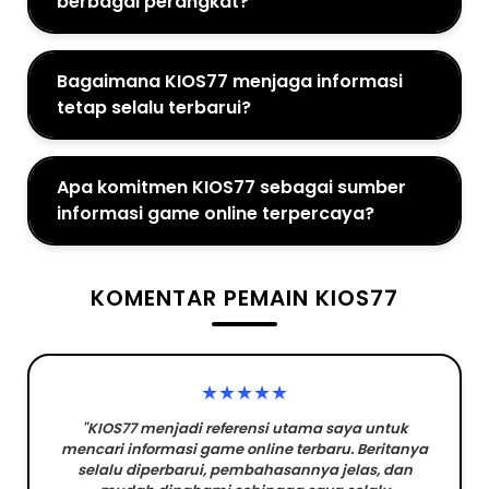
berbagai perangkat?
Bagaimana KIOS77 menjaga informasi
tetap selalu terbarui?
Apa komitmen KIOS77 sebagai sumber
informasi game online terpercaya?
KOMENTAR PEMAIN KIOS77
★★★★★
"KIOS77 menjadi referensi utama saya untuk
mencari informasi game online terbaru. Beritanya
selalu diperbarui, pembahasannya jelas, dan