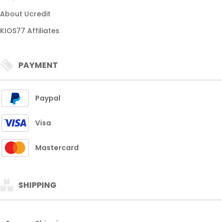
About Ucredit
KIOS77 Affiliates
PAYMENT
Paypal
Visa
Mastercard
SHIPPING