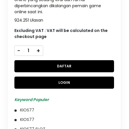
diperbincangkan dikalangan pemain game
online saat ini.
924.251 Ulasan
Excluding VAT : VAT will be calculated on the
checkout page
-
+
DAFTAR
LOGIN
Keyword Populer
KIOS77
KIOS77