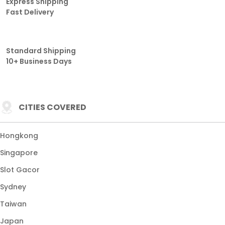
Express Shipping
Fast Delivery
Standard Shipping
10+ Business Days
CITIES COVERED
Hongkong
Singapore
Slot Gacor
Sydney
Taiwan
Japan