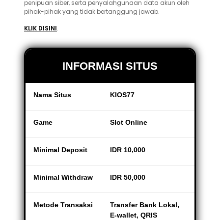
penipuan siber, serta penyalahgunaan data akun oleh
pihak-pihak yang tidak bertanggung jawab.
KLIK DISINI
.
INFORMASI SITUS
Nama Situs
KIOS77
Game
Slot Online
Minimal Deposit
IDR 10,000
Minimal Withdraw
IDR 50,000
Metode Transaksi
Transfer Bank Lokal,
E-wallet, QRIS