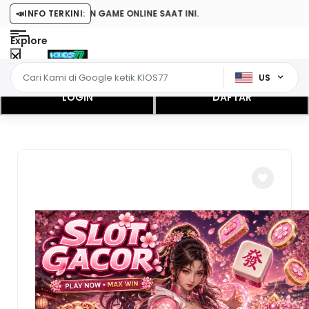
NGAN PEMAIN GAME ONLINE SAAT INI.
📣
INFO TERKINI:
Explore
US
LOGIN
DAFTAR