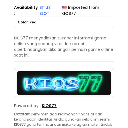
Availability
SITUS
Imported from
:
SLOT
KIOS77
Color :
Red
KIOS77 menyediakan sumber informasi game
online yang sedang viral dan ramai
diperbincangkan dikalangan pemain game online
saat ini.
Powered by :
KIOS77
Catatan:
Demi menjaga keamanan finansial dan
kerahasiaan identitas Anda, gunakan selalu link resmi
KIOS77
guna terhindar dari risiko kerugian materi, tindak