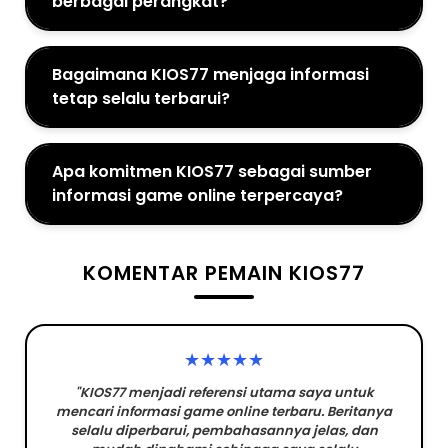
berbagai perangkat?
Bagaimana KIOS77 menjaga informasi
tetap selalu terbarui?
Apa komitmen KIOS77 sebagai sumber
informasi game online terpercaya?
KOMENTAR PEMAIN KIOS77
★★★★★
"KIOS77 menjadi referensi utama saya untuk
mencari informasi game online terbaru. Beritanya
selalu diperbarui, pembahasannya jelas, dan