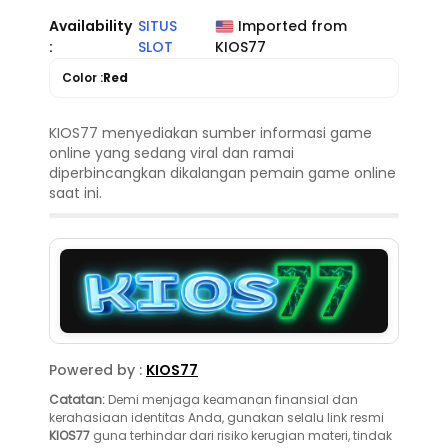
Availability
SITUS
Imported from
:
SLOT
KIOS77
Color :
Red
KIOS77 menyediakan sumber informasi game
online yang sedang viral dan ramai
diperbincangkan dikalangan pemain game online
saat ini.
Powered by :
KIOS77
Catatan:
Demi menjaga keamanan finansial dan
kerahasiaan identitas Anda, gunakan selalu link resmi
KIOS77
guna terhindar dari risiko kerugian materi, tindak