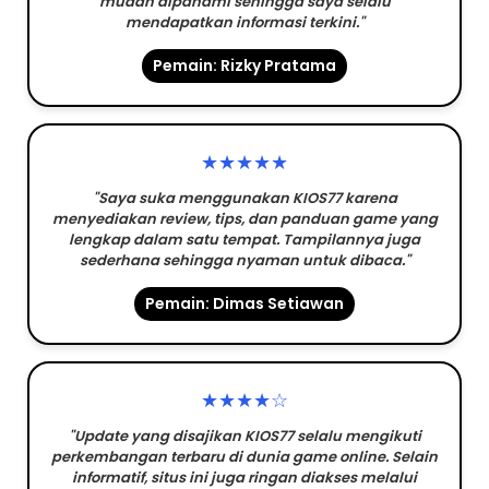
mudah dipahami sehingga saya selalu
mendapatkan informasi terkini."
Pemain: Rizky Pratama
★★★★★
"Saya suka menggunakan KIOS77 karena
menyediakan review, tips, dan panduan game yang
lengkap dalam satu tempat. Tampilannya juga
sederhana sehingga nyaman untuk dibaca."
Pemain: Dimas Setiawan
★★★★☆
"Update yang disajikan KIOS77 selalu mengikuti
perkembangan terbaru di dunia game online. Selain
informatif, situs ini juga ringan diakses melalui