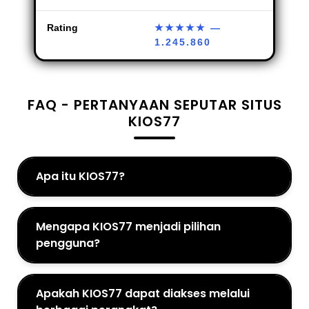
Rating
★★★★★
—
1.245.860
FAQ - PERTANYAAN SEPUTAR SITUS
KIOS77
Apa itu KIOS77?
Mengapa KIOS77 menjadi pilihan
pengguna?
Apakah KIOS77 dapat diakses melalui