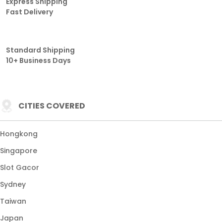
Express Shipping
Fast Delivery
Standard Shipping
10+ Business Days
CITIES COVERED
Hongkong
Singapore
Slot Gacor
Sydney
Taiwan
Japan