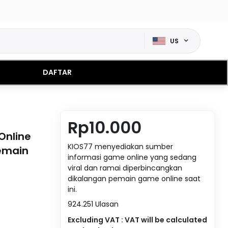
US
DAFTAR
Rp10.000
Online
KIOS77 menyediakan sumber
Pemain
informasi game online yang sedang
viral dan ramai diperbincangkan
dikalangan pemain game online saat
ini.
924.251 Ulasan
Excluding VAT : VAT will be calculated