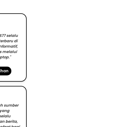
S77 selalu
erbaru di
nformatif,
es melalui
top."
dhan
ah sumber
 yang
selalu
an berita,
nfaat bagi