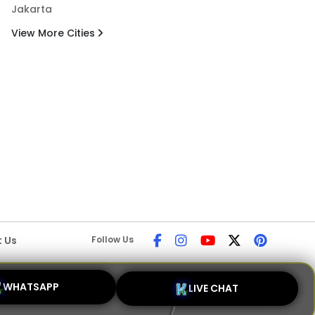
Jakarta
View More Cities
 Us
Follow Us
LIVE CHAT
WHATSAPP