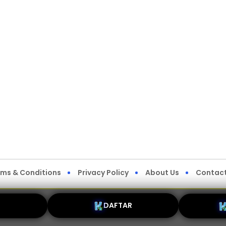
rms & Conditions
Privacy Policy
About Us
Contact
DAFTAR