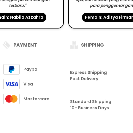
terbaru."
para penggemar gam
ain: Nabila Azzahra
Pemain: Aditya Firma
PAYMENT
SHIPPING
Paypal
Express Shipping
Fast Delivery
Visa
Mastercard
Standard Shipping
10+ Business Days