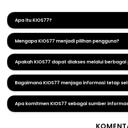
Apa itu KIOS77?
Mengapa KIOS77 menjadi pilihan pengguna?
Apakah KIOS77 dapat diakses melalui berbagai
Bagaimana KIOS77 menjaga informasi tetap sela
Apa komitmen KIOS77 sebagai sumber informas
KOMENTA