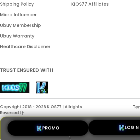
Shipping Policy
KIOS77 Affiliates
Micro Influencer
Ubuy Membership
Ubuy Warranty
Healthcare Disclaimer
TRUST ENSURED WITH
Copyright 2018 - 2026 KIOS77 | Allrights
Te
Reversed | Ƒ
LOGIN
PROMO