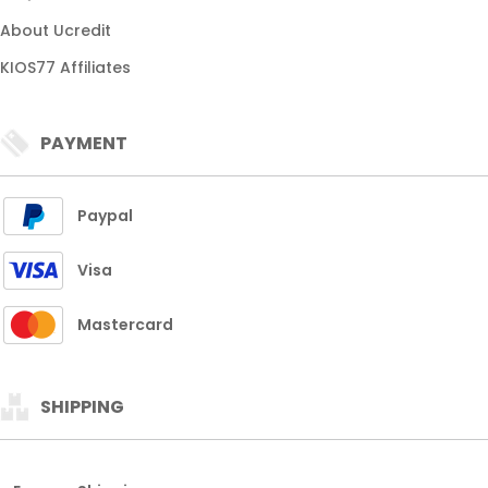
About Ucredit
KIOS77 Affiliates
PAYMENT
Paypal
Visa
Mastercard
SHIPPING