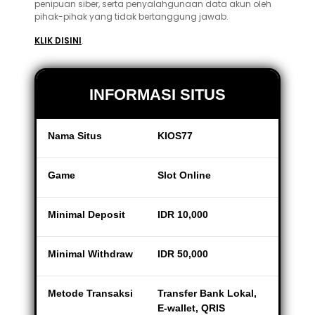
penipuan siber, serta penyalahgunaan data akun oleh
pihak-pihak yang tidak bertanggung jawab.
KLIK DISINI
.
INFORMASI SITUS
Nama Situs
KIOS77
Game
Slot Online
Minimal Deposit
IDR 10,000
Minimal Withdraw
IDR 50,000
Metode Transaksi
Transfer Bank Lokal,
E-wallet, QRIS