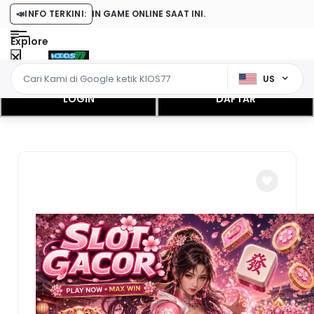
ANGAN PEMAIN GAME ONLINE SAAT INI.
📣
INFO TERKINI:
Explore
US
LOGIN
DAFTAR