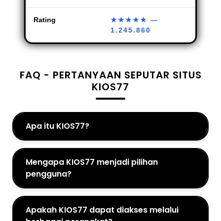
Rating
★★★★★
—
1.245.860
FAQ - PERTANYAAN SEPUTAR SITUS
KIOS77
Apa itu KIOS77?
Mengapa KIOS77 menjadi pilihan
pengguna?
Apakah KIOS77 dapat diakses melalui