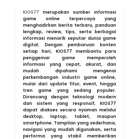
KIOS77
merupakan sumber informasi
game online terpercaya yang
menghadirkan berita terbaru, panduan
lengkap, review, tips, serta berbagai
informasi menarik seputar dunia game
digital. Dengan pembaruan konten
setiap hari, KIOS77 membantu para
penggemar game memperoleh
informasi yang cepat, akurat, dan
mudah dipahami mengenai
perkembangan industri game online,
mulai dari update fitur, event, hingga
tren game yang sedang populer.
Dirancang dengan teknologi modern
dan sistem yang responsif, KIOS77
dapat diakses secara nyaman melalui
desktop, laptop, tablet, maupun
smartphone. Tampilan yang sederhana,
navigasi yang mudah digunakan, serta
performa yang stabil memberikan