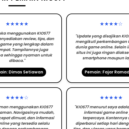
★★★★★
★★★★☆
suka menggunakan KIOS77
"Update yang disajikan KIO
nyediakan review, tips, dan
mengikuti perkembangan t
game yang lengkap dalam
dunia game online. Selain i
empat. Tampilannya juga
situs ini juga ringan diaks
na sehingga nyaman untuk
smartphone maupun lap
dibaca."
ain: Dimas Setiawan
Pemain: Fajar Rama
★★★★☆
★★★★★
aman menggunakan KIOS77
"KIOS77 menurut saya adal
yaman. Navigasinya mudah,
informasi game online
epat dimuat, dan informasi
terpercaya. Kontennya 
line yang tersedia selalu
diperbarui setiap hari deng
n dengan perkembangan
tips, dan ulasan yang berma