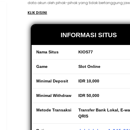
data akun oleh pihak-pihak yang tidak bertanggung ja
KLIK DISINI
.
INFORMASI SITUS
Nama Situs
KIOS77
Game
Slot Online
Minimal Deposit
IDR 10,000
Minimal Withdraw
IDR 50,000
Metode Transaksi
Transfer Bank Lokal, E-wal
QRIS