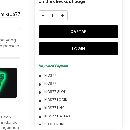
on the checkout page
om KIOS77
-
+
DAFTAR
ine yang
an pemain
LOGIN
Keyword Populer
KIOS77
KIOS77
KIOS77 SLOT
KIOS77 LOGIN
KIOS77 LINK
KIOS77 DAFTAR
asiaan
hindar dari
SLOT ONLINE
yalahgunaan