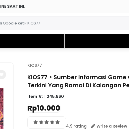
KIOS77
KIOS77 > Sumber Informasi Game 
Terkini Yang Ramai Di Kalangan 
Item #:
1.245.860
Rp10.000
4.9 rating
Write a Review