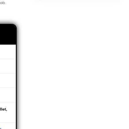
SLOT GACOR
wab.
SLOT GACOR HARI INI
SLOT OLYMPUS
BANDAR SLOT
SLOT RESMI
SLOT88
let,