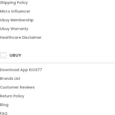
Shipping Policy
Micro Influencer
Ubuy Membership
Ubuy Warranty
Healthcare Disclaimer
UBUY
Download App KIOS77
Brands List
Customer Reviews
Return Policy
Blog
FAQ