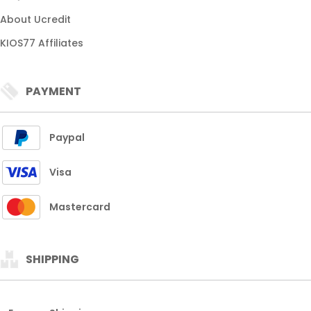
About Ucredit
KIOS77 Affiliates
PAYMENT
Paypal
Visa
Mastercard
SHIPPING