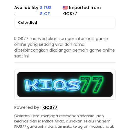
Availability
SITUS
Imported from
:
SLOT
KIOS77
Color :
Red
KIOS77 menyediakan sumber informasi game
online yang sedang viral dan ramai
diperbincangkan dikalangan pemain game online
saat ini.
Powered by :
KIOS77
Catatan:
Demi menjaga keamanan finansial dan
kerahasiaan identitas Anda, gunakan selalu link resmi
KIOS77
guna terhindar dari risiko kerugian materi, tindak