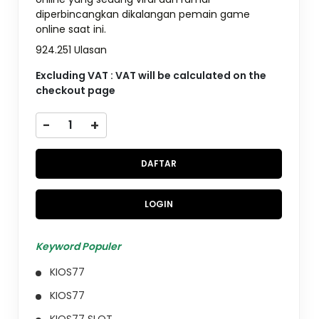
diperbincangkan dikalangan pemain game
online saat ini.
924.251 Ulasan
Excluding VAT : VAT will be calculated on the
checkout page
-
+
DAFTAR
LOGIN
Keyword Populer
KIOS77
KIOS77