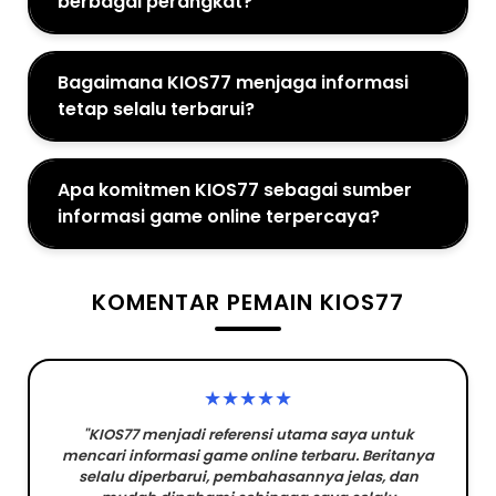
berbagai perangkat?
Bagaimana KIOS77 menjaga informasi
tetap selalu terbarui?
Apa komitmen KIOS77 sebagai sumber
informasi game online terpercaya?
KOMENTAR PEMAIN KIOS77
★★★★★
"KIOS77 menjadi referensi utama saya untuk
mencari informasi game online terbaru. Beritanya
selalu diperbarui, pembahasannya jelas, dan