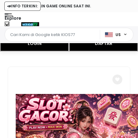
ANGAN PEMAIN GAME ONLINE SAAT INI.
📣
INFO TERKINI:
Explore
US
LOGIN
DAFTAR