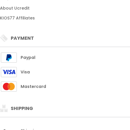
About Ucredit
KIOS77 Affiliates
PAYMENT
Paypal
Visa
Mastercard
SHIPPING