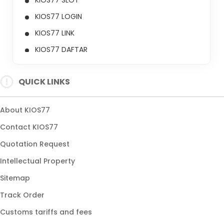
KIOS77 SLOT
KIOS77 LOGIN
KIOS77 LINK
KIOS77 DAFTAR
SLOT ONLINE
QUICK LINKS
SLOT GACOR
SLOT GACOR HARI INI
About KIOS77
SLOT OLYMPUS
Contact KIOS77
BANDAR SLOT
Quotation Request
SLOT RESMI
Intellectual Property
SLOT88
Sitemap
Track Order
Customs tariffs and fees