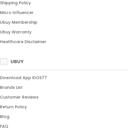
Shipping Policy
Micro Influencer
Ubuy Membership
Ubuy Warranty
Healthcare Disclaimer
UBUY
Download App KIOS77
Brands List
Customer Reviews
Return Policy
Blog
FAQ