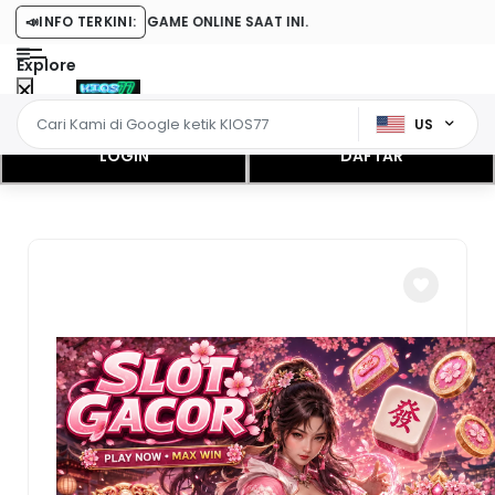
AN PEMAIN GAME ONLINE SAAT INI.
📣
INFO TERKINI:
Explore
US
LOGIN
DAFTAR