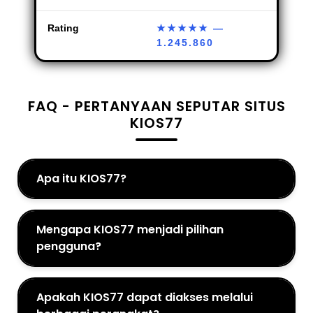
Rating
★★★★★
—
1.245.860
FAQ - PERTANYAAN SEPUTAR SITUS
KIOS77
Apa itu KIOS77?
Mengapa KIOS77 menjadi pilihan
pengguna?
Apakah KIOS77 dapat diakses melalui