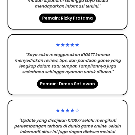
mudah dipahami sehingga saya selalu
mendapatkan informasi terkini."
Pemain: Rizky Pratama
★★★★★
"Saya suka menggunakan KIOS77 karena
menyediakan review, tips, dan panduan game yang
lengkap dalam satu tempat. Tampilannya juga
sederhana sehingga nyaman untuk dibaca."
Pemain: Dimas Setiawan
★★★★☆
"Update yang disajikan KIOS77 selalu mengikuti
perkembangan terbaru di dunia game online. Selain
informatif, situs ini juga ringan diakses melalui