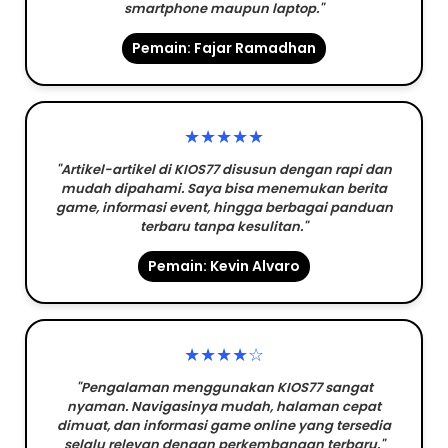
smartphone maupun laptop."
Pemain: Fajar Ramadhan
★★★★★
"Artikel-artikel di KIOS77 disusun dengan rapi dan
mudah dipahami. Saya bisa menemukan berita
game, informasi event, hingga berbagai panduan
terbaru tanpa kesulitan."
Pemain: Kevin Alvaro
★★★★☆
"Pengalaman menggunakan KIOS77 sangat
nyaman. Navigasinya mudah, halaman cepat
dimuat, dan informasi game online yang tersedia
selalu relevan dengan perkembangan terbaru."