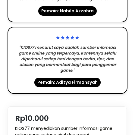
Pemain: Nabila Azzahra
★★★★★
"KIOS77 menurut saya adalah sumber informasi
game online yang terpercaya. Kontennya selalu
diperbarui setiap hari dengan berita, tips, dan
ulasan yang bermanfaat bagi para penggemar
game."
Pemain: Aditya Firmansyah
Rp10.000
KIOS77 menyediakan sumber informasi game
online yang sedang viral dan ramai