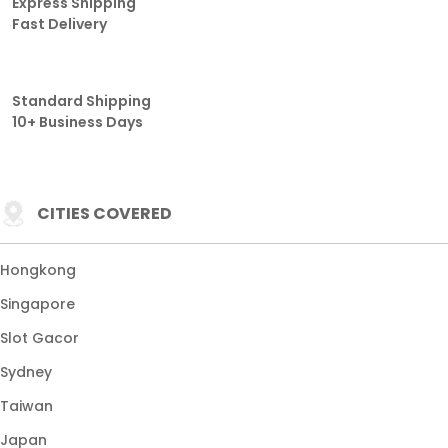
Express Shipping
Fast Delivery
Standard Shipping
10+ Business Days
CITIES COVERED
Hongkong
Singapore
Slot Gacor
Sydney
Taiwan
Japan