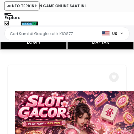
NGAN PEMAIN GAME ONLINE SAAT INI.
📣
INFO TERKINI:
Explore
US
LOGIN
DAFTAR