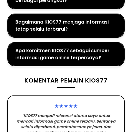
berbagai perangkat?
Bagaimana KIOS77 menjaga informasi
tetap selalu terbarui?
Apa komitmen KIOS77 sebagai sumber
informasi game online terpercaya?
KOMENTAR PEMAIN KIOS77
★★★★★
"KIOS77 menjadi referensi utama saya untuk
mencari informasi game online terbaru. Beritanya
selalu diperbarui, pembahasannya jelas, dan