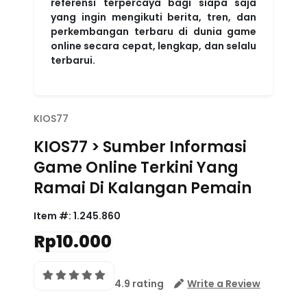
referensi terpercaya bagi siapa saja
yang ingin mengikuti berita, tren, dan
perkembangan terbaru di dunia game
online secara cepat, lengkap, dan selalu
terbarui.
KIOS77
KIOS77 > Sumber Informasi
Game Online Terkini Yang
Ramai Di Kalangan Pemain
Item #:
1.245.860
Rp10.000
4.9 rating
Write a Review