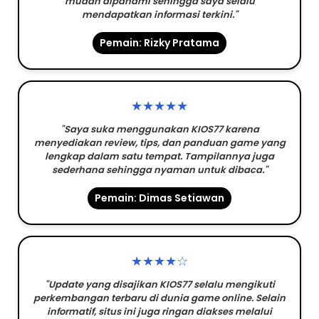
mudah dipahami sehingga saya selalu
mendapatkan informasi terkini."
Pemain: Rizky Pratama
★★★★★
"Saya suka menggunakan KIOS77 karena
menyediakan review, tips, dan panduan game yang
lengkap dalam satu tempat. Tampilannya juga
sederhana sehingga nyaman untuk dibaca."
Pemain: Dimas Setiawan
★★★★☆
"Update yang disajikan KIOS77 selalu mengikuti
perkembangan terbaru di dunia game online. Selain
informatif, situs ini juga ringan diakses melalui