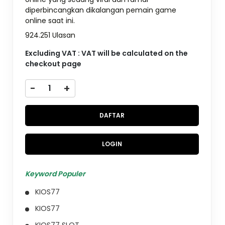
diperbincangkan dikalangan pemain game
online saat ini.
924.251 Ulasan
Excluding VAT : VAT will be calculated on the
checkout page
-
+
DAFTAR
LOGIN
Keyword Populer
KIOS77
KIOS77