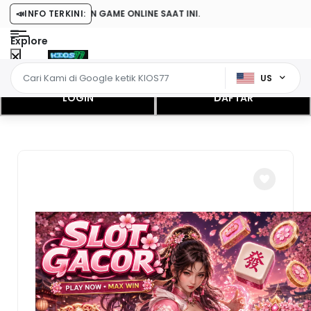
GAN PEMAIN GAME ONLINE SAAT INI.
📣
INFO TERKINI:
Explore
US
LOGIN
DAFTAR