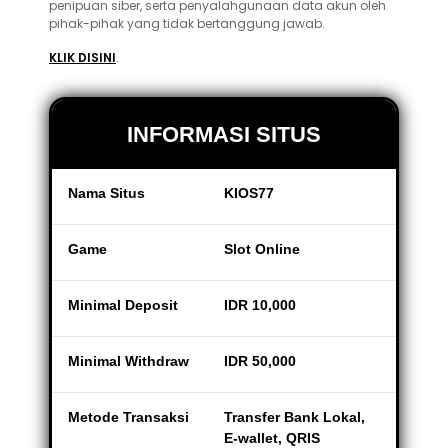
penipuan siber, serta penyalahgunaan data akun oleh
pihak-pihak yang tidak bertanggung jawab.
KLIK DISINI
.
INFORMASI SITUS
Nama Situs
KIOS77
Game
Slot Online
Minimal Deposit
IDR 10,000
Minimal Withdraw
IDR 50,000
Metode Transaksi
Transfer Bank Lokal,
E-wallet, QRIS