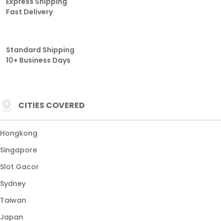
Express Shipping
Fast Delivery
Standard Shipping
10+ Business Days
CITIES COVERED
Hongkong
Singapore
Slot Gacor
Sydney
Taiwan
Japan