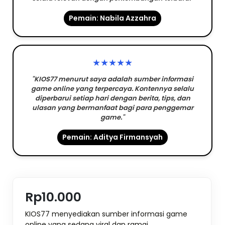
Pemain: Nabila Azzahra
★★★★★
"KIOS77 menurut saya adalah sumber informasi
game online yang terpercaya. Kontennya selalu
diperbarui setiap hari dengan berita, tips, dan
ulasan yang bermanfaat bagi para penggemar
game."
Pemain: Aditya Firmansyah
Rp10.000
KIOS77 menyediakan sumber informasi game
online yang sedang viral dan ramai