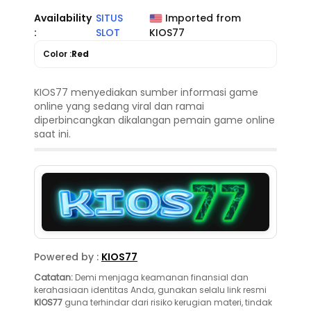
Availability
SITUS
Imported from
:
SLOT
KIOS77
Color :
Red
KIOS77 menyediakan sumber informasi game
online yang sedang viral dan ramai
diperbincangkan dikalangan pemain game online
saat ini.
Powered by :
KIOS77
Catatan:
Demi menjaga keamanan finansial dan
kerahasiaan identitas Anda, gunakan selalu link resmi
KIOS77
guna terhindar dari risiko kerugian materi, tindak