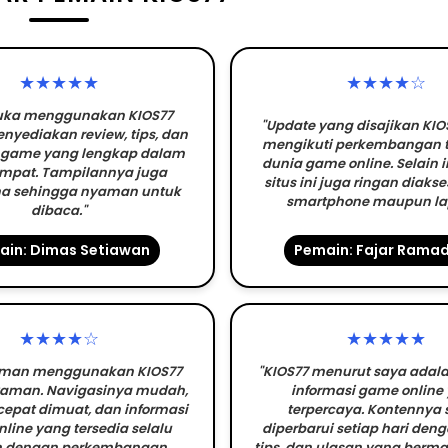
★★★★★
★★★★☆
suka menggunakan KIOS77
"Update yang disajikan KIO
nyediakan review, tips, dan
mengikuti perkembangan t
game yang lengkap dalam
dunia game online. Selain i
empat. Tampilannya juga
situs ini juga ringan diaks
na sehingga nyaman untuk
smartphone maupun lap
dibaca."
ain: Dimas Setiawan
Pemain: Fajar Rama
★★★★☆
★★★★★
aman menggunakan KIOS77
"KIOS77 menurut saya adal
yaman. Navigasinya mudah,
informasi game online
epat dimuat, dan informasi
terpercaya. Kontennya 
line yang tersedia selalu
diperbarui setiap hari deng
n dengan perkembangan
tips, dan ulasan yang berma