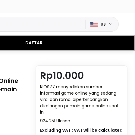
US
DAFTAR
Rp10.000
Online
KIOS77 menyediakan sumber
Pemain
informasi game online yang sedang
viral dan ramai diperbincangkan
dikalangan pemain game online saat
ini.
924.251 Ulasan
Excluding VAT : VAT will be calculated