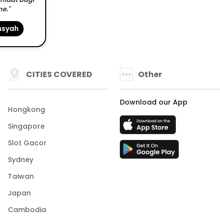
e."
nsyah
CITIES COVERED
Other
Download our App
Hongkong
Singapore
Slot Gacor
Sydney
Taiwan
Japan
Cambodia