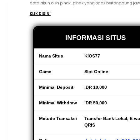
data akun oleh pihak-pihak yang tidak bertanggung ja
KLIK DISINI
.
INFORMASI SITUS
Nama Situs
KIOS77
Game
Slot Online
Minimal Deposit
IDR 10,000
Minimal Withdraw
IDR 50,000
Metode Transaksi
Transfer Bank Lokal, E-wal
QRIS