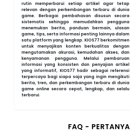
rutin memperbarui setiap artikel agar tetap
relevan dengan perkembangan terbaru di dunia
game. Berbagai pembahasan disusun secara
sistematis sehingga memudahkan pengguna
menemukan berita, panduan bermain, ulasan
game, tips, serta informasi penting lainnya dalam
satu platform yang lengkap. KIOS77 berkomitmen
untuk menyajikan konten berkualitas dengan
mengutamakan akurasi, kemudahan akses, dan
kenyamanan pengguna. Melalui pembaruan
informasi yang konsisten dan penyajian artikel
yang informatif, KIOS77 hadir sebagai referensi
terpercaya bagi siapa saja yang ingin mengikuti
berita, tren, dan perkembangan terbaru di dunia
game online secara cepat, lengkap, dan selalu
terbarui.
FAQ - PERTANYA