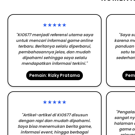
★★★★★
"KIOS77 menjadi referensi utama saya
"Saya 
untuk mencari informasi game online
karena me
terbaru. Beritanya selalu diperbarui,
panduan 
pembahasannya jelas, dan mudah
satu t
dipahami sehingga saya selalu
sederha
mendapatkan informasi terkini."
Pemain: Rizky Pratama
Pem
★★★★★
"Pengal
"Artikel-artikel di KIOS77 disusun
sangat n
dengan rapi dan mudah dipahami.
halaman c
Saya bisa menemukan berita game,
game on
informasi event, hingga berbagai
releva