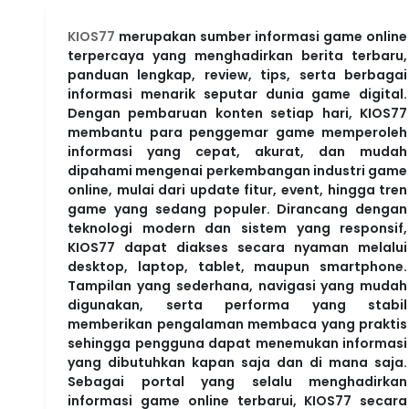
KIOS77
merupakan sumber informasi game online
terpercaya yang menghadirkan berita terbaru,
panduan lengkap, review, tips, serta berbagai
informasi menarik seputar dunia game digital.
Dengan pembaruan konten setiap hari, KIOS77
membantu para penggemar game memperoleh
informasi yang cepat, akurat, dan mudah
dipahami mengenai perkembangan industri game
online, mulai dari update fitur, event, hingga tren
game yang sedang populer. Dirancang dengan
teknologi modern dan sistem yang responsif,
KIOS77 dapat diakses secara nyaman melalui
desktop, laptop, tablet, maupun smartphone.
Tampilan yang sederhana, navigasi yang mudah
digunakan, serta performa yang stabil
memberikan pengalaman membaca yang praktis
sehingga pengguna dapat menemukan informasi
yang dibutuhkan kapan saja dan di mana saja.
Sebagai portal yang selalu menghadirkan
informasi game online terbarui, KIOS77 secara