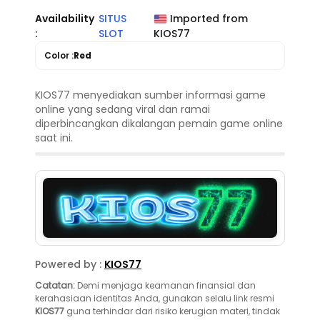
Availability
SITUS
Imported from
:
SLOT
KIOS77
Color :
Red
KIOS77 menyediakan sumber informasi game
online yang sedang viral dan ramai
diperbincangkan dikalangan pemain game online
saat ini.
Powered by :
KIOS77
Catatan:
Demi menjaga keamanan finansial dan
kerahasiaan identitas Anda, gunakan selalu link resmi
KIOS77
guna terhindar dari risiko kerugian materi, tindak