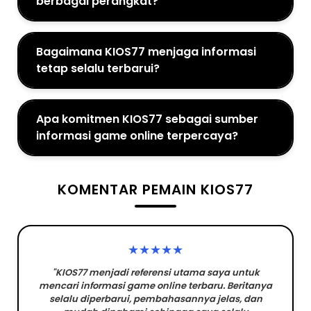
berbagai perangkat?
Bagaimana KIOS77 menjaga informasi
tetap selalu terbarui?
Apa komitmen KIOS77 sebagai sumber
informasi game online terpercaya?
KOMENTAR PEMAIN KIOS77
★★★★★
"KIOS77 menjadi referensi utama saya untuk
mencari informasi game online terbaru. Beritanya
selalu diperbarui, pembahasannya jelas, dan