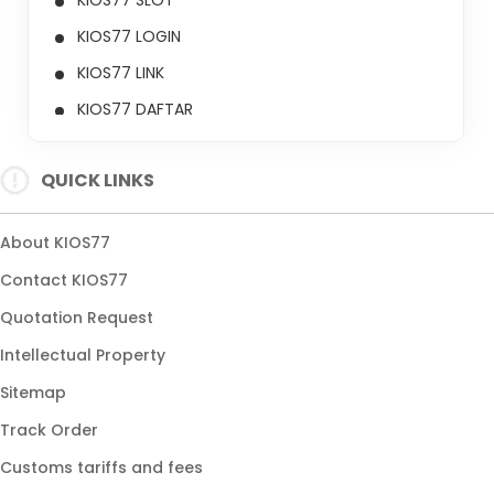
KIOS77 SLOT
KIOS77 LOGIN
KIOS77 LINK
KIOS77 DAFTAR
SLOT ONLINE
QUICK LINKS
SLOT GACOR
SLOT GACOR HARI INI
About KIOS77
SLOT OLYMPUS
Contact KIOS77
BANDAR SLOT
Quotation Request
SLOT RESMI
Intellectual Property
SLOT88
Sitemap
Track Order
Customs tariffs and fees