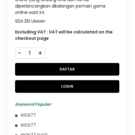
diperbincangkan dikalangan pemain game
online saat ini.
924.251 Ulasan
Excluding VAT : VAT will be calculated on the
checkout page
-
+
DAFTAR
LOGIN
Keyword Populer
KIOS77
KIOS77