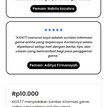
Pemain: Nabila Azzahra
★★★★★
"KIOS77 menurut saya adalah sumber informasi
game online yang terpercaya. Kontennya selalu
diperbarui setiap hari dengan berita, tips, dan
ulasan yang bermanfaat bagi para penggemar
game."
Pemain: Aditya Firmansyah
Rp10.000
KIOS77 menyediakan sumber informasi game
online yang sedang viral dan ramai