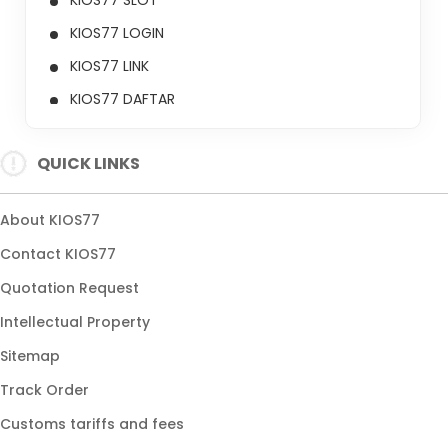
KIOS77 SLOT
KIOS77 LOGIN
KIOS77 LINK
KIOS77 DAFTAR
SLOT ONLINE
QUICK LINKS
SLOT GACOR
SLOT GACOR HARI INI
About KIOS77
SLOT OLYMPUS
Contact KIOS77
BANDAR SLOT
Quotation Request
SLOT RESMI
Intellectual Property
SLOT88
Sitemap
Track Order
Customs tariffs and fees