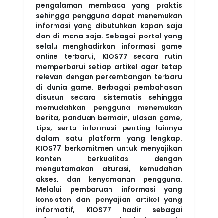
pengalaman membaca yang praktis
sehingga pengguna dapat menemukan
informasi yang dibutuhkan kapan saja
dan di mana saja. Sebagai portal yang
selalu menghadirkan informasi game
online terbarui, KIOS77 secara rutin
memperbarui setiap artikel agar tetap
relevan dengan perkembangan terbaru
di dunia game. Berbagai pembahasan
disusun secara sistematis sehingga
memudahkan pengguna menemukan
berita, panduan bermain, ulasan game,
tips, serta informasi penting lainnya
dalam satu platform yang lengkap.
KIOS77 berkomitmen untuk menyajikan
konten berkualitas dengan
mengutamakan akurasi, kemudahan
akses, dan kenyamanan pengguna.
Melalui pembaruan informasi yang
konsisten dan penyajian artikel yang
informatif, KIOS77 hadir sebagai