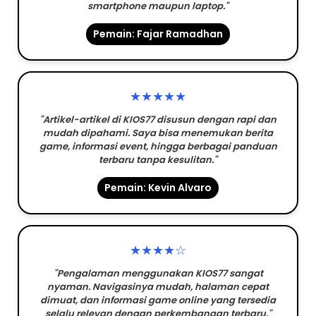
smartphone maupun laptop."
Pemain: Fajar Ramadhan
★★★★★
"Artikel-artikel di KIOS77 disusun dengan rapi dan
mudah dipahami. Saya bisa menemukan berita
game, informasi event, hingga berbagai panduan
terbaru tanpa kesulitan."
Pemain: Kevin Alvaro
★★★★☆
"Pengalaman menggunakan KIOS77 sangat
nyaman. Navigasinya mudah, halaman cepat
dimuat, dan informasi game online yang tersedia
selalu relevan dengan perkembangan terbaru."