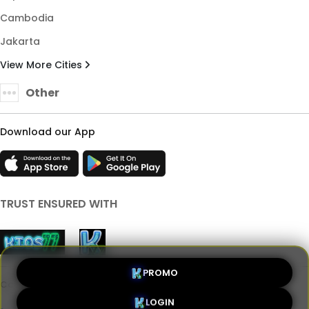
Cambodia
Jakarta
View More Cities
Other
Download our App
TRUST ENSURED WITH
PROMO
Copyright 2018 - 2026 KIOS77 | Allrights Reversed | Ƒ
LOGIN