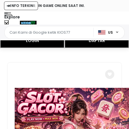
NGAN PEMAIN GAME ONLINE SAAT INI.
📣
INFO TERKINI:
Explore
US
LOGIN
DAFTAR