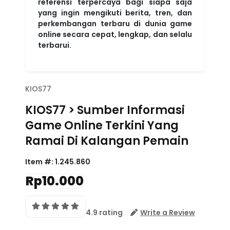
referensi terpercaya bagi siapa saja
yang ingin mengikuti berita, tren, dan
perkembangan terbaru di dunia game
online secara cepat, lengkap, dan selalu
terbarui.
KIOS77
KIOS77 > Sumber Informasi
Game Online Terkini Yang
Ramai Di Kalangan Pemain
Item #:
1.245.860
Rp10.000
4.9 rating
Write a Review