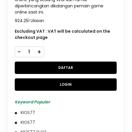
diperbincangkan dikalangan pemain game
online saat ini.
924.251 Ulasan
Excluding VAT : VAT will be calculated on the
checkout page
-
+
DAFTAR
LOGIN
Keyword Populer
KIOS77
KIOS77