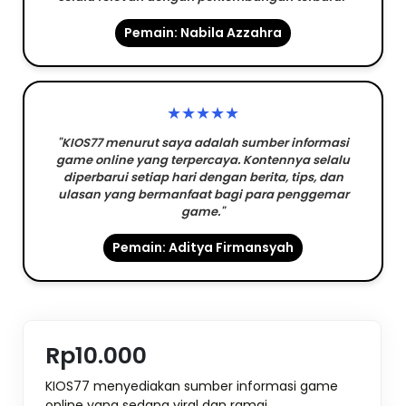
Pemain: Nabila Azzahra
★★★★★
"KIOS77 menurut saya adalah sumber informasi
game online yang terpercaya. Kontennya selalu
diperbarui setiap hari dengan berita, tips, dan
ulasan yang bermanfaat bagi para penggemar
game."
Pemain: Aditya Firmansyah
Rp10.000
KIOS77 menyediakan sumber informasi game
online yang sedang viral dan ramai