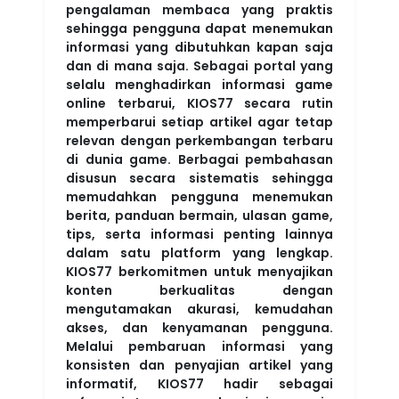
pengalaman membaca yang praktis
sehingga pengguna dapat menemukan
informasi yang dibutuhkan kapan saja
dan di mana saja. Sebagai portal yang
selalu menghadirkan informasi game
online terbarui, KIOS77 secara rutin
memperbarui setiap artikel agar tetap
relevan dengan perkembangan terbaru
di dunia game. Berbagai pembahasan
disusun secara sistematis sehingga
memudahkan pengguna menemukan
berita, panduan bermain, ulasan game,
tips, serta informasi penting lainnya
dalam satu platform yang lengkap.
KIOS77 berkomitmen untuk menyajikan
konten berkualitas dengan
mengutamakan akurasi, kemudahan
akses, dan kenyamanan pengguna.
Melalui pembaruan informasi yang
konsisten dan penyajian artikel yang
informatif, KIOS77 hadir sebagai