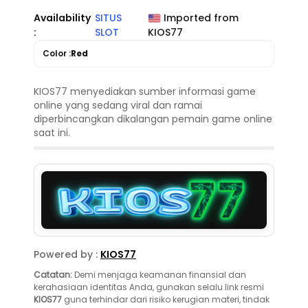
Availability
SITUS
Imported from
:
SLOT
KIOS77
Color :
Red
KIOS77 menyediakan sumber informasi game
online yang sedang viral dan ramai
diperbincangkan dikalangan pemain game online
saat ini.
Powered by :
KIOS77
Catatan:
Demi menjaga keamanan finansial dan
kerahasiaan identitas Anda, gunakan selalu link resmi
KIOS77
guna terhindar dari risiko kerugian materi, tindak