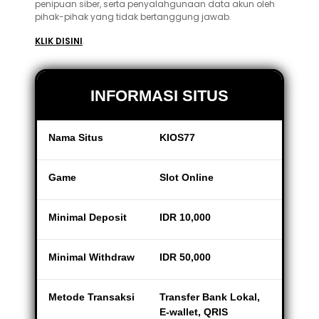
penipuan siber, serta penyalahgunaan data akun oleh
pihak-pihak yang tidak bertanggung jawab.
KLIK DISINI
.
INFORMASI SITUS
Nama Situs
KIOS77
Game
Slot Online
Minimal Deposit
IDR 10,000
Minimal Withdraw
IDR 50,000
Metode Transaksi
Transfer Bank Lokal,
E-wallet, QRIS