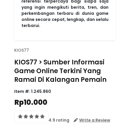
referensi terpercaya bagi siapa saja
yang ingin mengikuti berita, tren, dan
perkembangan terbaru di dunia game
online secara cepat, lengkap, dan selalu
terbarui.
KIOS77
KIOS77 > Sumber Informasi
Game Online Terkini Yang
Ramai Di Kalangan Pemain
Item #:
1.245.860
Rp10.000
4.9 rating
Write a Review