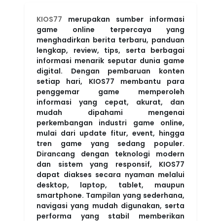
KIOS77
merupakan sumber informasi
game online terpercaya yang
menghadirkan berita terbaru, panduan
lengkap, review, tips, serta berbagai
informasi menarik seputar dunia game
digital. Dengan pembaruan konten
setiap hari, KIOS77 membantu para
penggemar game memperoleh
informasi yang cepat, akurat, dan
mudah dipahami mengenai
perkembangan industri game online,
mulai dari update fitur, event, hingga
tren game yang sedang populer.
Dirancang dengan teknologi modern
dan sistem yang responsif, KIOS77
dapat diakses secara nyaman melalui
desktop, laptop, tablet, maupun
smartphone. Tampilan yang sederhana,
navigasi yang mudah digunakan, serta
performa yang stabil memberikan