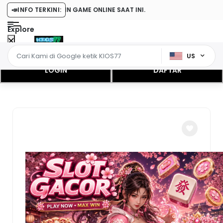
ANGAN PEMAIN GAME ONLINE SAAT INI.
📣
INFO TERKINI:
Explore
US
LOGIN
DAFTAR