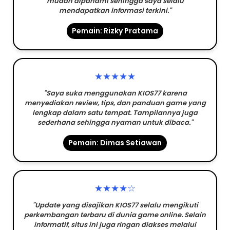
mudah dipahami sehingga saya selalu
mendapatkan informasi terkini."
Pemain: Rizky Pratama
★★★★★
"Saya suka menggunakan KIOS77 karena
menyediakan review, tips, dan panduan game yang
lengkap dalam satu tempat. Tampilannya juga
sederhana sehingga nyaman untuk dibaca."
Pemain: Dimas Setiawan
★★★★☆
"Update yang disajikan KIOS77 selalu mengikuti
perkembangan terbaru di dunia game online. Selain
informatif, situs ini juga ringan diakses melalui