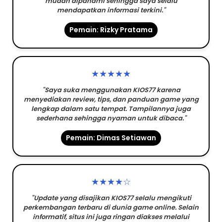
mudah dipahami sehingga saya selalu
mendapatkan informasi terkini."
Pemain: Rizky Pratama
★★★★★
"Saya suka menggunakan KIOS77 karena
menyediakan review, tips, dan panduan game yang
lengkap dalam satu tempat. Tampilannya juga
sederhana sehingga nyaman untuk dibaca."
Pemain: Dimas Setiawan
★★★★☆
"Update yang disajikan KIOS77 selalu mengikuti
perkembangan terbaru di dunia game online. Selain
informatif, situs ini juga ringan diakses melalui