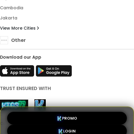
Cambodia
Jakarta
View More Cities
Other
Download our App
TRUST ENSURED WITH
PROMO
Copyright 2018 - 2026 KIOS77 | Allrights Reversed | Ƒ
LOGIN