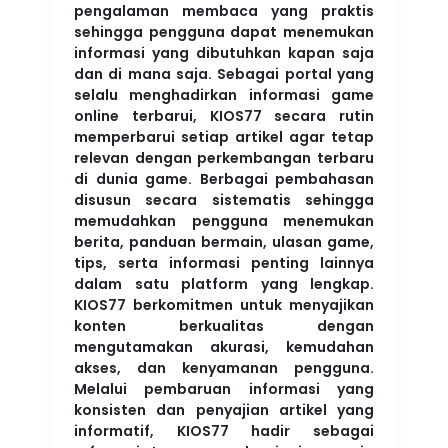
pengalaman membaca yang praktis
sehingga pengguna dapat menemukan
informasi yang dibutuhkan kapan saja
dan di mana saja. Sebagai portal yang
selalu menghadirkan informasi game
online terbarui, KIOS77 secara rutin
memperbarui setiap artikel agar tetap
relevan dengan perkembangan terbaru
di dunia game. Berbagai pembahasan
disusun secara sistematis sehingga
memudahkan pengguna menemukan
berita, panduan bermain, ulasan game,
tips, serta informasi penting lainnya
dalam satu platform yang lengkap.
KIOS77 berkomitmen untuk menyajikan
konten berkualitas dengan
mengutamakan akurasi, kemudahan
akses, dan kenyamanan pengguna.
Melalui pembaruan informasi yang
konsisten dan penyajian artikel yang
informatif, KIOS77 hadir sebagai