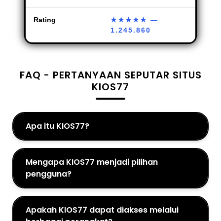
Rating
★★★★★
—
1.245.860
FAQ - PERTANYAAN SEPUTAR SITUS
KIOS77
Apa itu KIOS77?
Mengapa KIOS77 menjadi pilihan
pengguna?
Apakah KIOS77 dapat diakses melalui