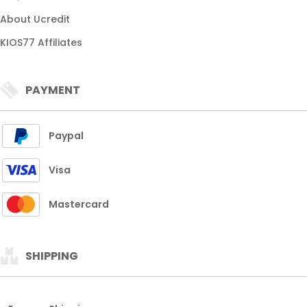
About Ucredit
KIOS77 Affiliates
PAYMENT
Paypal
Visa
Mastercard
SHIPPING