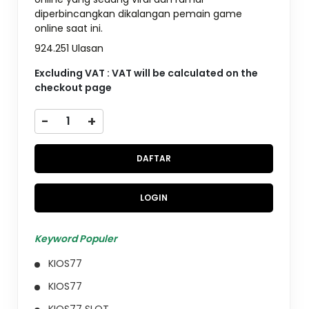
diperbincangkan dikalangan pemain game
online saat ini.
924.251 Ulasan
Excluding VAT : VAT will be calculated on the
checkout page
-
+
DAFTAR
LOGIN
Keyword Populer
KIOS77
KIOS77