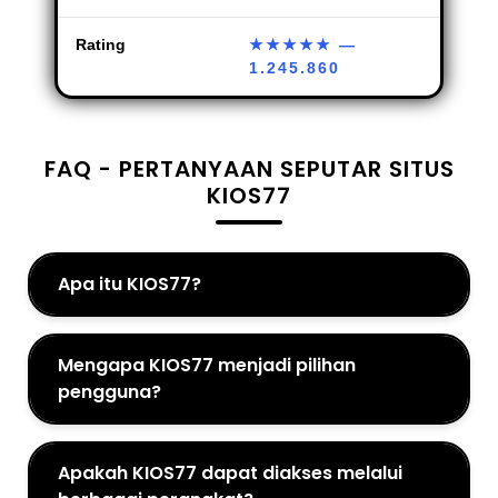
Rating
★★★★★
—
1.245.860
FAQ - PERTANYAAN SEPUTAR SITUS
KIOS77
Apa itu KIOS77?
Mengapa KIOS77 menjadi pilihan
pengguna?
Apakah KIOS77 dapat diakses melalui