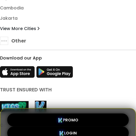
Cambodia
Jakarta
View More Cities
Other
Download our App
TRUST ENSURED WITH
PROMO
Copyright 2018 - 2026 KIOS77 | Allrights Reversed | Ƒ
LOGIN