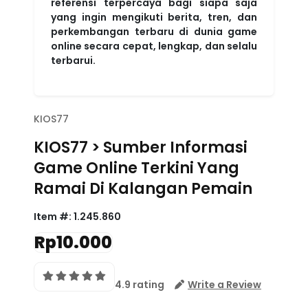
referensi terpercaya bagi siapa saja
yang ingin mengikuti berita, tren, dan
perkembangan terbaru di dunia game
online secara cepat, lengkap, dan selalu
terbarui.
KIOS77
KIOS77 > Sumber Informasi
Game Online Terkini Yang
Ramai Di Kalangan Pemain
Item #:
1.245.860
Rp10.000
4.9 rating
Write a Review