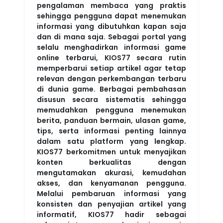
pengalaman membaca yang praktis
sehingga pengguna dapat menemukan
informasi yang dibutuhkan kapan saja
dan di mana saja. Sebagai portal yang
selalu menghadirkan informasi game
online terbarui, KIOS77 secara rutin
memperbarui setiap artikel agar tetap
relevan dengan perkembangan terbaru
di dunia game. Berbagai pembahasan
disusun secara sistematis sehingga
memudahkan pengguna menemukan
berita, panduan bermain, ulasan game,
tips, serta informasi penting lainnya
dalam satu platform yang lengkap.
KIOS77 berkomitmen untuk menyajikan
konten berkualitas dengan
mengutamakan akurasi, kemudahan
akses, dan kenyamanan pengguna.
Melalui pembaruan informasi yang
konsisten dan penyajian artikel yang
informatif, KIOS77 hadir sebagai