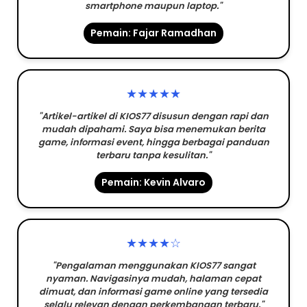
smartphone maupun laptop."
Pemain: Fajar Ramadhan
★★★★★
"Artikel-artikel di KIOS77 disusun dengan rapi dan
mudah dipahami. Saya bisa menemukan berita
game, informasi event, hingga berbagai panduan
terbaru tanpa kesulitan."
Pemain: Kevin Alvaro
★★★★☆
"Pengalaman menggunakan KIOS77 sangat
nyaman. Navigasinya mudah, halaman cepat
dimuat, dan informasi game online yang tersedia
selalu relevan dengan perkembangan terbaru."