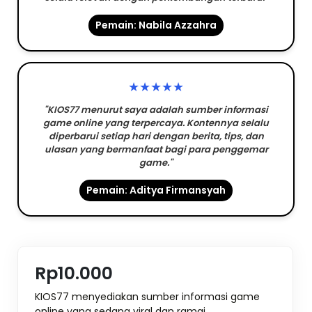
Pemain: Nabila Azzahra
★★★★★
"KIOS77 menurut saya adalah sumber informasi
game online yang terpercaya. Kontennya selalu
diperbarui setiap hari dengan berita, tips, dan
ulasan yang bermanfaat bagi para penggemar
game."
Pemain: Aditya Firmansyah
Rp10.000
KIOS77 menyediakan sumber informasi game
online yang sedang viral dan ramai