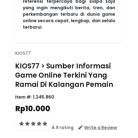
referensi terpercaya bagi siapa saja
yang ingin mengikuti berita, tren, dan
perkembangan terbaru di dunia game
online secara cepat, lengkap, dan selalu
terbarui.
KIOS77
KIOS77 > Sumber Informasi
Game Online Terkini Yang
Ramai Di Kalangan Pemain
Item #:
1.245.860
Rp10.000
4.9 rating
Write a Review