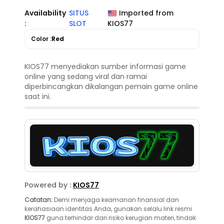
Availability
SITUS
Imported from
:
SLOT
KIOS77
Color :
Red
KIOS77 menyediakan sumber informasi game
online yang sedang viral dan ramai
diperbincangkan dikalangan pemain game online
saat ini.
Powered by :
KIOS77
Catatan:
Demi menjaga keamanan finansial dan
kerahasiaan identitas Anda, gunakan selalu link resmi
KIOS77
guna terhindar dari risiko kerugian materi, tindak