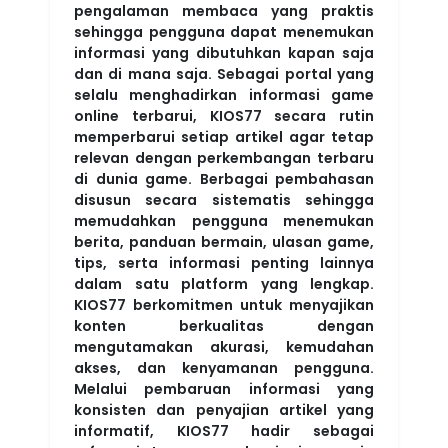
pengalaman membaca yang praktis
sehingga pengguna dapat menemukan
informasi yang dibutuhkan kapan saja
dan di mana saja. Sebagai portal yang
selalu menghadirkan informasi game
online terbarui, KIOS77 secara rutin
memperbarui setiap artikel agar tetap
relevan dengan perkembangan terbaru
di dunia game. Berbagai pembahasan
disusun secara sistematis sehingga
memudahkan pengguna menemukan
berita, panduan bermain, ulasan game,
tips, serta informasi penting lainnya
dalam satu platform yang lengkap.
KIOS77 berkomitmen untuk menyajikan
konten berkualitas dengan
mengutamakan akurasi, kemudahan
akses, dan kenyamanan pengguna.
Melalui pembaruan informasi yang
konsisten dan penyajian artikel yang
informatif, KIOS77 hadir sebagai