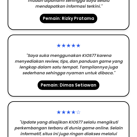
mudah dipahami sehingga saya selalu
mendapatkan informasi terkini."
Pemain: Rizky Pratama
★★★★★
"Saya suka menggunakan KIOS77 karena
menyediakan review, tips, dan panduan game yang
lengkap dalam satu tempat. Tampilannya juga
sederhana sehingga nyaman untuk dibaca."
Pemain: Dimas Setiawan
★★★★☆
"Update yang disajikan KIOS77 selalu mengikuti
perkembangan terbaru di dunia game online. Selain
informatif, situs ini juga ringan diakses melalui