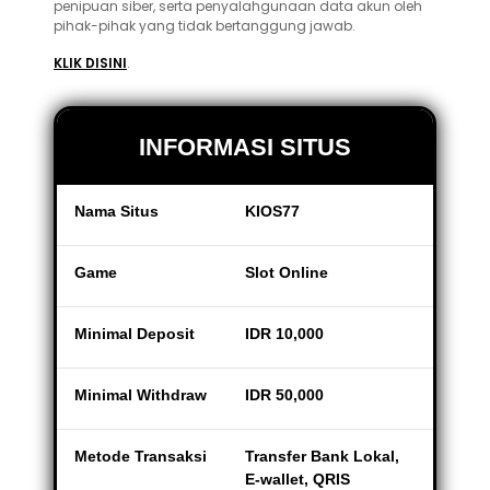
penipuan siber, serta penyalahgunaan data akun oleh
pihak-pihak yang tidak bertanggung jawab.
KLIK DISINI
.
INFORMASI SITUS
Nama Situs
KIOS77
Game
Slot Online
Minimal Deposit
IDR 10,000
Minimal Withdraw
IDR 50,000
Metode Transaksi
Transfer Bank Lokal,
E-wallet, QRIS