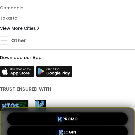
Cambodia
Jakarta
View More Cities
Other
Download our App
TRUST ENSURED WITH
PROMO
Copyright 2018 - 2026 KIOS77 | Allrights Reversed | Ƒ
LOGIN