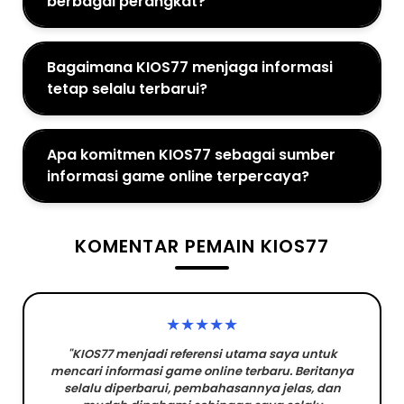
berbagai perangkat?
Bagaimana KIOS77 menjaga informasi
tetap selalu terbarui?
Apa komitmen KIOS77 sebagai sumber
informasi game online terpercaya?
KOMENTAR PEMAIN KIOS77
★★★★★
"KIOS77 menjadi referensi utama saya untuk
mencari informasi game online terbaru. Beritanya
selalu diperbarui, pembahasannya jelas, dan