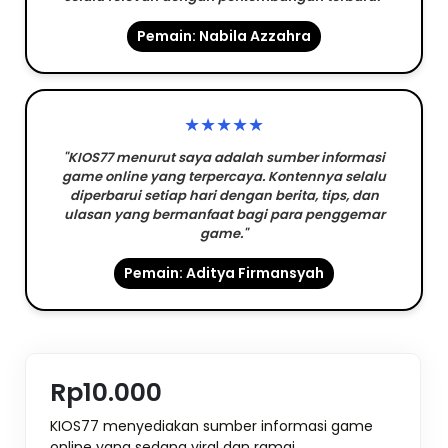
Pemain: Nabila Azzahra
★★★★★
"KIOS77 menurut saya adalah sumber informasi
game online yang terpercaya. Kontennya selalu
diperbarui setiap hari dengan berita, tips, dan
ulasan yang bermanfaat bagi para penggemar
game."
Pemain: Aditya Firmansyah
Rp10.000
KIOS77 menyediakan sumber informasi game
online yang sedang viral dan ramai