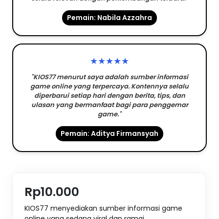
Pemain: Nabila Azzahra
★★★★★
"KIOS77 menurut saya adalah sumber informasi
game online yang terpercaya. Kontennya selalu
diperbarui setiap hari dengan berita, tips, dan
ulasan yang bermanfaat bagi para penggemar
game."
Pemain: Aditya Firmansyah
Rp10.000
KIOS77 menyediakan sumber informasi game
online yang sedang viral dan ramai