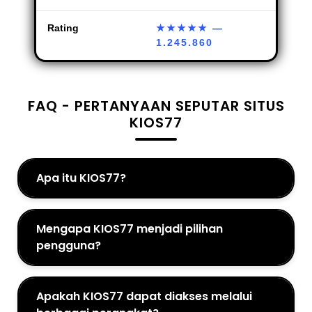
Rating
★★★★★
—
1.245.860
FAQ - PERTANYAAN SEPUTAR SITUS
KIOS77
Apa itu KIOS77?
Mengapa KIOS77 menjadi pilihan
pengguna?
Apakah KIOS77 dapat diakses melalui