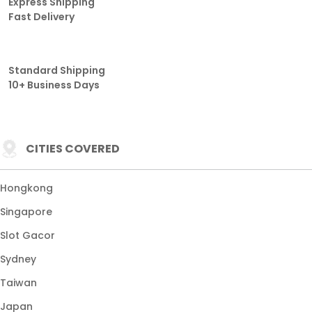
Express Shipping
Fast Delivery
Standard Shipping
10+ Business Days
CITIES COVERED
Hongkong
Singapore
Slot Gacor
Sydney
Taiwan
Japan