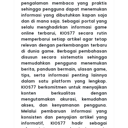
pengalaman membaca yang praktis
sehingga pengguna dapat menemukan
informasi yang dibutuhkan kapan saja
dan di mana saja. Sebagai portal yang
selalu menghadirkan informasi game
online terbarui, KIOS77 secara rutin
memperbarui setiap artikel agar tetap
relevan dengan perkembangan terbaru
di dunia game. Berbagai pembahasan
disusun secara sistematis sehingga
memudahkan pengguna menemukan
berita, panduan bermain, ulasan game,
tips, serta informasi penting lainnya
dalam satu platform yang lengkap.
KIOS77 berkomitmen untuk menyajikan
konten berkualitas dengan
mengutamakan akurasi, kemudahan
akses, dan kenyamanan pengguna.
Melalui pembaruan informasi yang
konsisten dan penyajian artikel yang
informatif, KIOS77 hadir sebagai