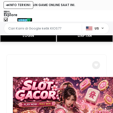
ANGAN PEMAIN GAME ONLINE SAAT INI.
📣
INFO TERKINI:
Explore
US
LOGIN
DAFTAR