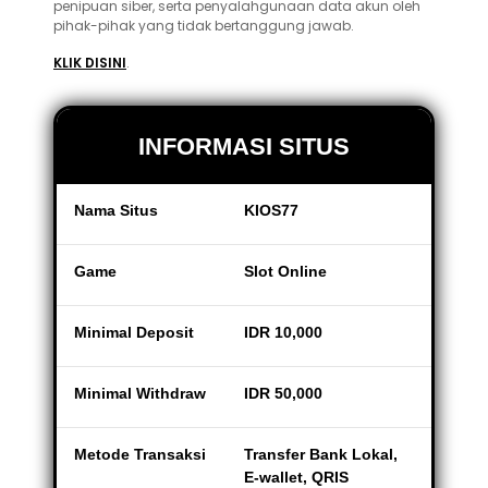
penipuan siber, serta penyalahgunaan data akun oleh
pihak-pihak yang tidak bertanggung jawab.
KLIK DISINI
.
INFORMASI SITUS
Nama Situs
KIOS77
Game
Slot Online
Minimal Deposit
IDR 10,000
Minimal Withdraw
IDR 50,000
Metode Transaksi
Transfer Bank Lokal,
E-wallet, QRIS