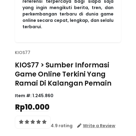
referensi terpercaya bagi siapa saja
yang ingin mengikuti berita, tren, dan
perkembangan terbaru di dunia game
online secara cepat, lengkap, dan selalu
terbarui.
KIOS77
KIOS77 > Sumber Informasi
Game Online Terkini Yang
Ramai Di Kalangan Pemain
Item #:
1.245.860
Rp10.000
4.9 rating
Write a Review