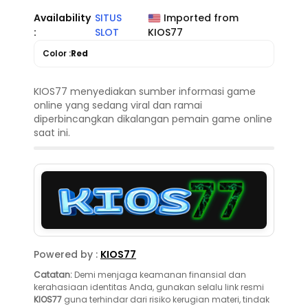
Availability
SITUS
Imported from
:
SLOT
KIOS77
Color :
Red
KIOS77 menyediakan sumber informasi game
online yang sedang viral dan ramai
diperbincangkan dikalangan pemain game online
saat ini.
Powered by :
KIOS77
Catatan:
Demi menjaga keamanan finansial dan
kerahasiaan identitas Anda, gunakan selalu link resmi
KIOS77
guna terhindar dari risiko kerugian materi, tindak