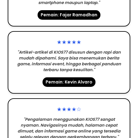
smartphone maupun laptop."
Pemain: Fajar Ramadhan
★★★★★
"Artikel-artikel di KIOS77 disusun dengan rapi dan
mudah dipahami. Saya bisa menemukan berita
game, informasi event, hingga berbagai panduan
terbaru tanpa kesulitan."
Pemain: Kevin Alvaro
★★★★☆
"Pengalaman menggunakan KIOS77 sangat
nyaman. Navigasinya mudah, halaman cepat
dimuat, dan informasi game online yang tersedia
selalu relevan dengan perkembangan terbaru."