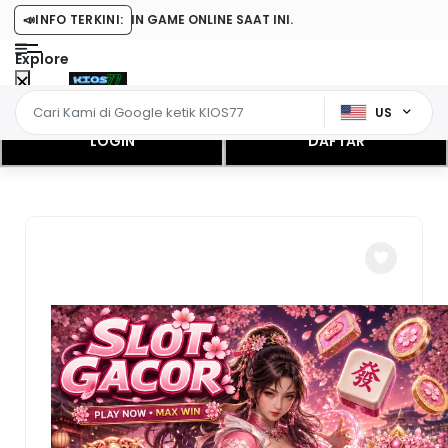
ANGAN PEMAIN GAME ONLINE SAAT INI.
📣
INFO TERKINI:
Explore
US
LOGIN
DAFTAR