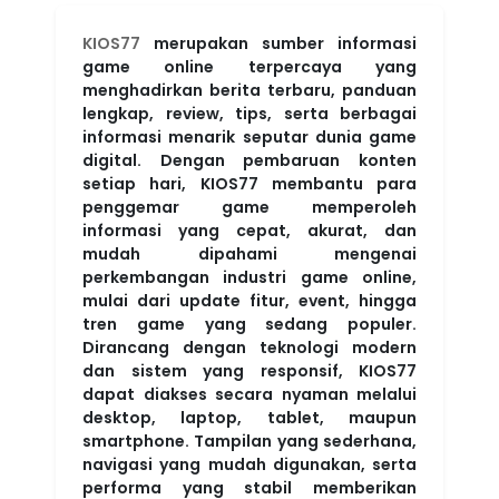
KIOS77
merupakan sumber informasi
game online terpercaya yang
menghadirkan berita terbaru, panduan
lengkap, review, tips, serta berbagai
informasi menarik seputar dunia game
digital. Dengan pembaruan konten
setiap hari, KIOS77 membantu para
penggemar game memperoleh
informasi yang cepat, akurat, dan
mudah dipahami mengenai
perkembangan industri game online,
mulai dari update fitur, event, hingga
tren game yang sedang populer.
Dirancang dengan teknologi modern
dan sistem yang responsif, KIOS77
dapat diakses secara nyaman melalui
desktop, laptop, tablet, maupun
smartphone. Tampilan yang sederhana,
navigasi yang mudah digunakan, serta
performa yang stabil memberikan