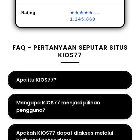
Rating
★★★★★
—
1.245.860
FAQ - PERTANYAAN SEPUTAR SITUS
KIOS77
Apa itu KIOS77?
Mengapa KIOS77 menjadi pilihan
pengguna?
Apakah KIOS77 dapat diakses melalui