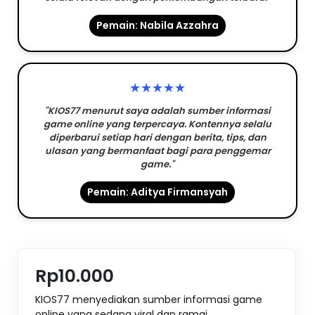
Pemain: Nabila Azzahra
★★★★★
"KIOS77 menurut saya adalah sumber informasi
game online yang terpercaya. Kontennya selalu
diperbarui setiap hari dengan berita, tips, dan
ulasan yang bermanfaat bagi para penggemar
game."
Pemain: Aditya Firmansyah
Rp10.000
KIOS77 menyediakan sumber informasi game
online yang sedang viral dan ramai