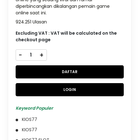
diperbincangkan dikalangan pemain game
online saat ini.
924.251 Ulasan
Excluding VAT : VAT will be calculated on the
checkout page
-
+
DAFTAR
LOGIN
Keyword Populer
KIOS77
KIOS77