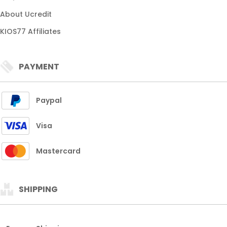
About Ucredit
KIOS77 Affiliates
PAYMENT
Paypal
Visa
Mastercard
SHIPPING