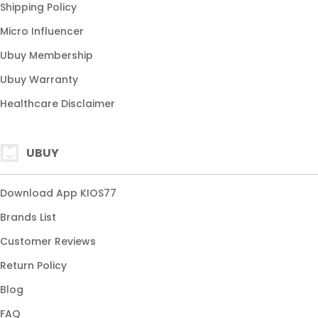
Shipping Policy
Micro Influencer
Ubuy Membership
Ubuy Warranty
Healthcare Disclaimer
UBUY
Download App KIOS77
Brands List
Customer Reviews
Return Policy
Blog
FAQ