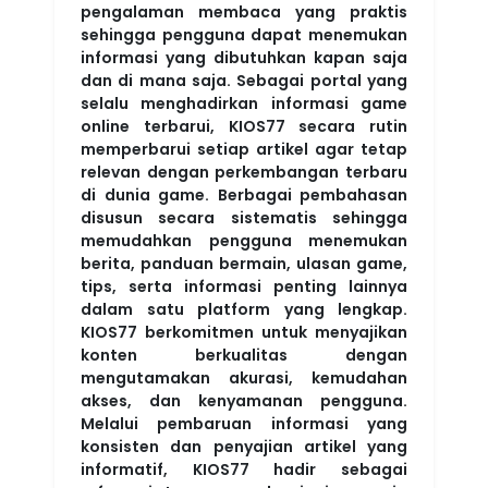
pengalaman membaca yang praktis
sehingga pengguna dapat menemukan
informasi yang dibutuhkan kapan saja
dan di mana saja. Sebagai portal yang
selalu menghadirkan informasi game
online terbarui, KIOS77 secara rutin
memperbarui setiap artikel agar tetap
relevan dengan perkembangan terbaru
di dunia game. Berbagai pembahasan
disusun secara sistematis sehingga
memudahkan pengguna menemukan
berita, panduan bermain, ulasan game,
tips, serta informasi penting lainnya
dalam satu platform yang lengkap.
KIOS77 berkomitmen untuk menyajikan
konten berkualitas dengan
mengutamakan akurasi, kemudahan
akses, dan kenyamanan pengguna.
Melalui pembaruan informasi yang
konsisten dan penyajian artikel yang
informatif, KIOS77 hadir sebagai