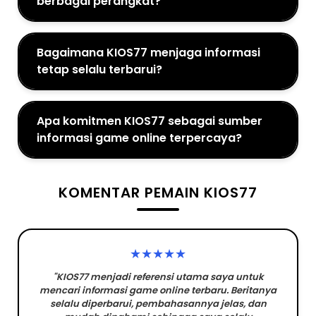
berbagai perangkat?
Bagaimana KIOS77 menjaga informasi
tetap selalu terbarui?
Apa komitmen KIOS77 sebagai sumber
informasi game online terpercaya?
KOMENTAR PEMAIN KIOS77
★★★★★
"KIOS77 menjadi referensi utama saya untuk
mencari informasi game online terbaru. Beritanya
selalu diperbarui, pembahasannya jelas, dan