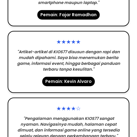
smartphone maupun laptop."
Pemain: Fajar Ramadhan
★★★★★
"Artikel-artikel di KIOS77 disusun dengan rapi dan
mudah dipahami. Saya bisa menemukan berita
game, informasi event, hingga berbagai panduan
terbaru tanpa kesulitan."
Pemain: Kevin Alvaro
★★★★☆
"Pengalaman menggunakan KIOS77 sangat
nyaman. Navigasinya mudah, halaman cepat
dimuat, dan informasi game online yang tersedia
selalu relevan dengan perkembangan terbaru."