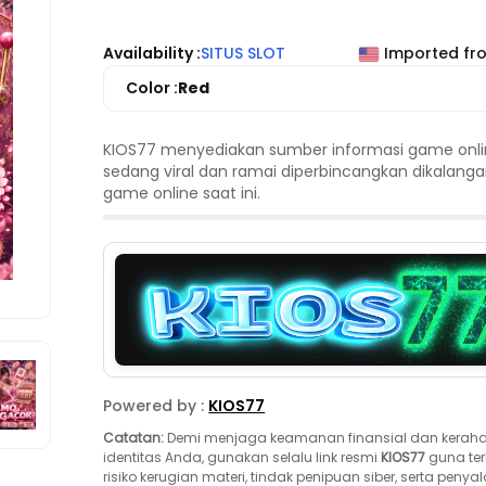
Availability :
SITUS SLOT
Imported fr
Color :
Red
KIOS77 menyediakan sumber informasi game onl
sedang viral dan ramai diperbincangkan dikalang
game online saat ini.
Powered by :
KIOS77
Catatan:
Demi menjaga keamanan finansial dan kerah
identitas Anda, gunakan selalu link resmi
KIOS77
guna ter
risiko kerugian materi, tindak penipuan siber, serta pen