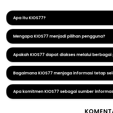
Apa itu KIOS77?
Mengapa KIOS77 menjadi pilihan pengguna?
Apakah KIOS77 dapat diakses melalui berbagai
Bagaimana KIOS77 menjaga informasi tetap sela
Apa komitmen KIOS77 sebagai sumber informas
KOMENTA