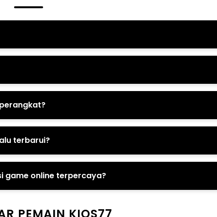
 perangkat?
lu terbarui?
i game online terpercaya?
R PEMAIN KIOS77