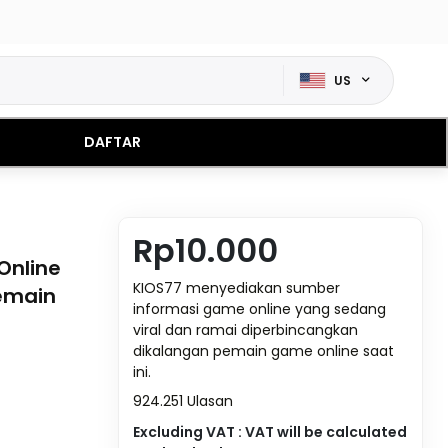
US
DAFTAR
Rp10.000
Online
KIOS77 menyediakan sumber
Pemain
informasi game online yang sedang
viral dan ramai diperbincangkan
dikalangan pemain game online saat
ini.
924.251 Ulasan
Excluding VAT : VAT will be calculated