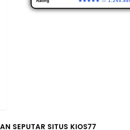
Rating
★★★★★
— 1.245.86
AN SEPUTAR SITUS KIOS77