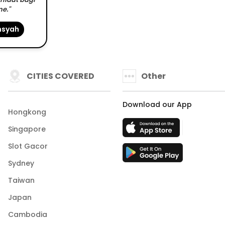
e."
nsyah
CITIES COVERED
Other
Download our App
Hongkong
Singapore
Slot Gacor
Sydney
Taiwan
Japan
Cambodia