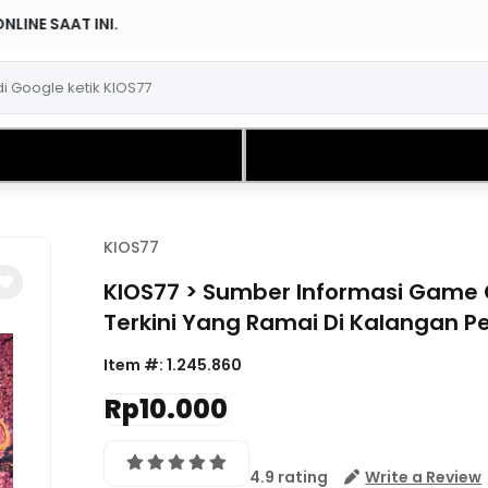
.
KIOS77
KIOS77 > Sumber Informasi Game 
Terkini Yang Ramai Di Kalangan 
Item #:
1.245.860
Rp10.000
4.9 rating
Write a Review