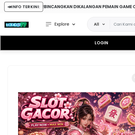
 DIPERBINCANGKAN DIKALANGAN PEMAIN GAME ONLINE SAAT INI
📣
INFO TERKINI:
Explore
All
LOGIN