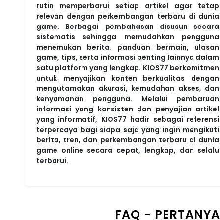
rutin memperbarui setiap artikel agar tetap
relevan dengan perkembangan terbaru di dunia
game. Berbagai pembahasan disusun secara
sistematis sehingga memudahkan pengguna
menemukan berita, panduan bermain, ulasan
game, tips, serta informasi penting lainnya dalam
satu platform yang lengkap. KIOS77 berkomitmen
untuk menyajikan konten berkualitas dengan
mengutamakan akurasi, kemudahan akses, dan
kenyamanan pengguna. Melalui pembaruan
informasi yang konsisten dan penyajian artikel
yang informatif, KIOS77 hadir sebagai referensi
terpercaya bagi siapa saja yang ingin mengikuti
berita, tren, dan perkembangan terbaru di dunia
game online secara cepat, lengkap, dan selalu
terbarui.
FAQ - PERTANYA