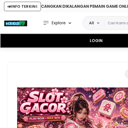
PERBINCANGKAN DIKALANGAN PEMAIN GAME ONLINE SAAT INI.
📣
INFO TERKINI:
Explore
All
LOGIN