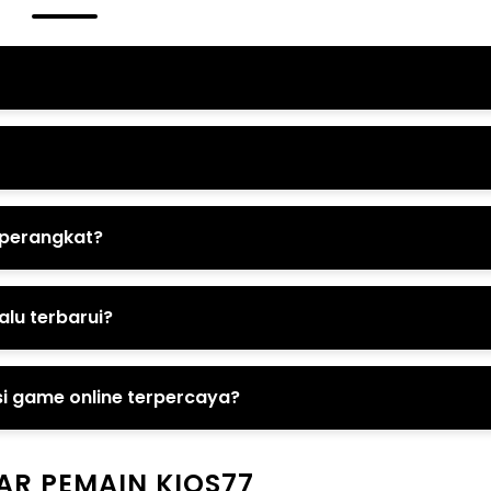
 perangkat?
lu terbarui?
i game online terpercaya?
R PEMAIN KIOS77