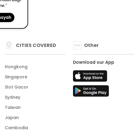
e."
nsyah
CITIES COVERED
Other
Download our App
Hongkong
Singapore
Slot Gacor
Sydney
Taiwan
Japan
Cambodia