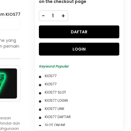
on the checkout page
om KIOS77
-
+
DAFTAR
ine yang
an pemain
LOGIN
Keyword Populer
KIOS77
KIOS77
KIOS77 SLOT
KIOS77 LOGIN
KIOS77 LINK
KIOS77 DAFTAR
asiaan
hindar dari
SLOT ONLINE
yalahgunaan