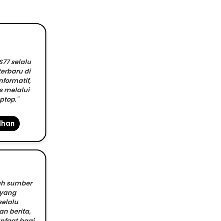
S77 selalu
erbaru di
nformatif,
es melalui
top."
dhan
ah sumber
 yang
selalu
an berita,
nfaat bagi