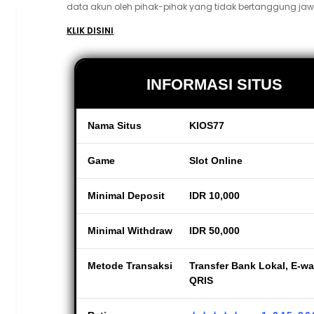
data akun oleh pihak-pihak yang tidak bertanggung ja
KLIK DISINI
.
INFORMASI SITUS
Nama Situs
KIOS77
Game
Slot Online
Minimal Deposit
IDR 10,000
Minimal Withdraw
IDR 50,000
Metode Transaksi
Transfer Bank Lokal, E-wal
QRIS