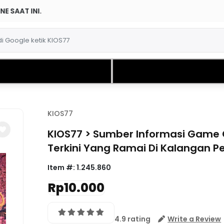
KIOS77
KIOS77 > Sumber Informasi Game 
Terkini Yang Ramai Di Kalangan 
Item #:
1.245.860
Rp10.000
4.9 rating
Write a Review