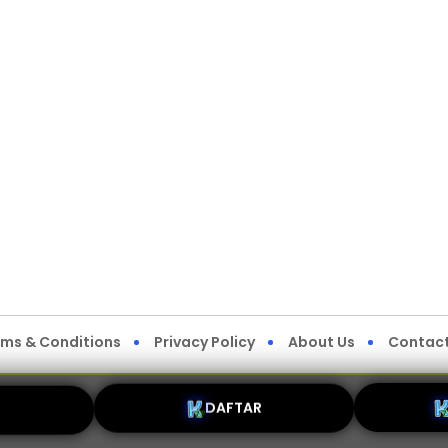
rms & Conditions
Privacy Policy
About Us
Contact
DAFTAR