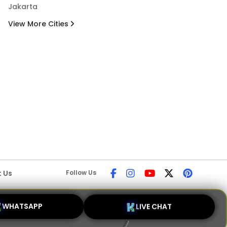
Jakarta
View More Cities
 Us
Follow Us
LIVE CHAT
WHATSAPP