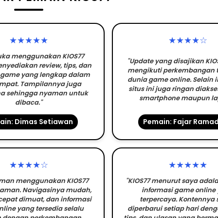
★★★★★
★★★★☆
suka menggunakan KIOS77
"Update yang disajikan KIO
nyediakan review, tips, dan
mengikuti perkembangan t
game yang lengkap dalam
dunia game online. Selain i
empat. Tampilannya juga
situs ini juga ringan diaks
na sehingga nyaman untuk
smartphone maupun lap
dibaca."
ain: Dimas Setiawan
Pemain: Fajar Rama
★★★★☆
★★★★★
aman menggunakan KIOS77
"KIOS77 menurut saya adal
yaman. Navigasinya mudah,
informasi game online
epat dimuat, dan informasi
terpercaya. Kontennya 
line yang tersedia selalu
diperbarui setiap hari deng
n dengan perkembangan
tips, dan ulasan yang berma