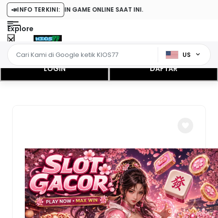
ANGAN PEMAIN GAME ONLINE SAAT INI.
📣
INFO TERKINI:
Explore
US
LOGIN
DAFTAR