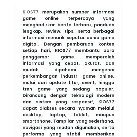
KIOS77
merupakan sumber informasi
game online terpercaya yang
menghadirkan berita terbaru, panduan
lengkap, review, tips, serta berbagai
informasi menarik seputar dunia game
digital. Dengan pembaruan konten
setiap hari, KIOS77 membantu para
penggemar game memperoleh
informasi yang cepat, akurat, dan
mudah dipahami mengenai
perkembangan industri game online,
mulai dari update fitur, event, hingga
tren game yang sedang populer.
Dirancang dengan teknologi modern
dan sistem yang responsif, KIOS77
dapat diakses secara nyaman melalui
desktop, laptop, tablet, maupun
smartphone. Tampilan yang sederhana,
navigasi yang mudah digunakan, serta
performa yang stabil memberikan