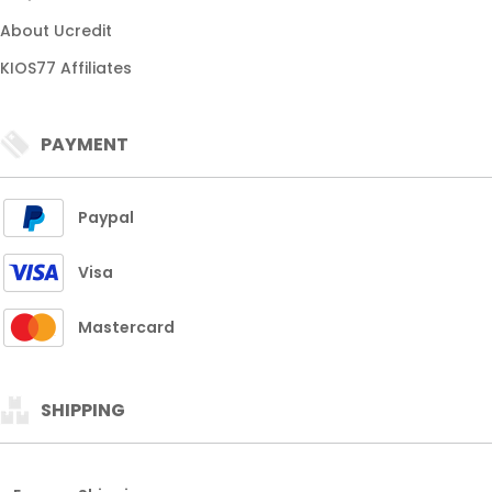
About Ucredit
KIOS77 Affiliates
PAYMENT
Paypal
Visa
Mastercard
SHIPPING