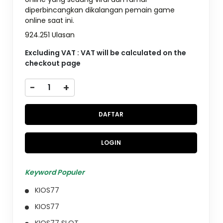
diperbincangkan dikalangan pemain game
online saat ini.
924.251 Ulasan
Excluding VAT : VAT will be calculated on the
checkout page
-
+
DAFTAR
LOGIN
Keyword Populer
KIOS77
KIOS77