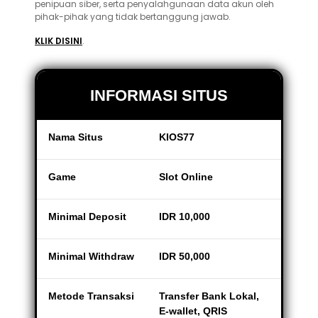
penipuan siber, serta penyalahgunaan data akun oleh
pihak-pihak yang tidak bertanggung jawab.
KLIK DISINI
.
INFORMASI SITUS
Nama Situs
KIOS77
Game
Slot Online
Minimal Deposit
IDR 10,000
Minimal Withdraw
IDR 50,000
Metode Transaksi
Transfer Bank Lokal,
E-wallet, QRIS