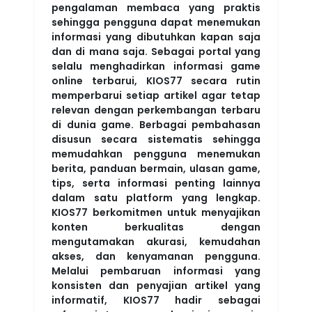
pengalaman membaca yang praktis
sehingga pengguna dapat menemukan
informasi yang dibutuhkan kapan saja
dan di mana saja. Sebagai portal yang
selalu menghadirkan informasi game
online terbarui, KIOS77 secara rutin
memperbarui setiap artikel agar tetap
relevan dengan perkembangan terbaru
di dunia game. Berbagai pembahasan
disusun secara sistematis sehingga
memudahkan pengguna menemukan
berita, panduan bermain, ulasan game,
tips, serta informasi penting lainnya
dalam satu platform yang lengkap.
KIOS77 berkomitmen untuk menyajikan
konten berkualitas dengan
mengutamakan akurasi, kemudahan
akses, dan kenyamanan pengguna.
Melalui pembaruan informasi yang
konsisten dan penyajian artikel yang
informatif, KIOS77 hadir sebagai