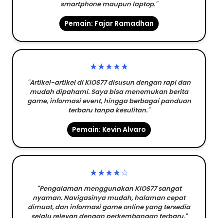
smartphone maupun laptop."
Pemain: Fajar Ramadhan
★★★★★
"Artikel-artikel di KIOS77 disusun dengan rapi dan
mudah dipahami. Saya bisa menemukan berita
game, informasi event, hingga berbagai panduan
terbaru tanpa kesulitan."
Pemain: Kevin Alvaro
★★★★☆
"Pengalaman menggunakan KIOS77 sangat
nyaman. Navigasinya mudah, halaman cepat
dimuat, dan informasi game online yang tersedia
selalu relevan dengan perkembangan terbaru."