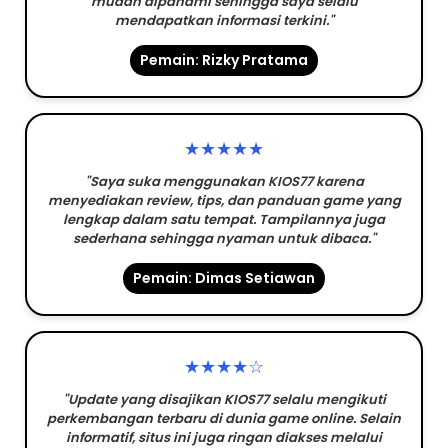
mudah dipahami sehingga saya selalu
mendapatkan informasi terkini."
Pemain: Rizky Pratama
★★★★★
"Saya suka menggunakan KIOS77 karena
menyediakan review, tips, dan panduan game yang
lengkap dalam satu tempat. Tampilannya juga
sederhana sehingga nyaman untuk dibaca."
Pemain: Dimas Setiawan
★★★★☆
"Update yang disajikan KIOS77 selalu mengikuti
perkembangan terbaru di dunia game online. Selain
informatif, situs ini juga ringan diakses melalui