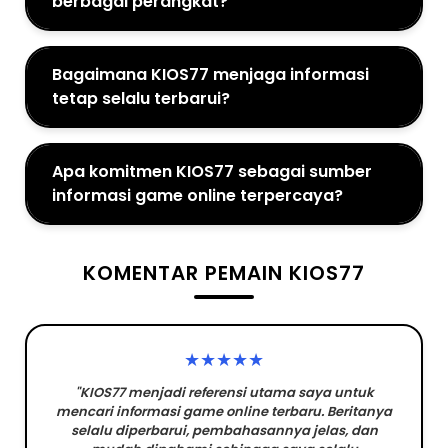
berbagai perangkat?
Bagaimana KIOS77 menjaga informasi
tetap selalu terbarui?
Apa komitmen KIOS77 sebagai sumber
informasi game online terpercaya?
KOMENTAR PEMAIN KIOS77
★★★★★
"KIOS77 menjadi referensi utama saya untuk
mencari informasi game online terbaru. Beritanya
selalu diperbarui, pembahasannya jelas, dan