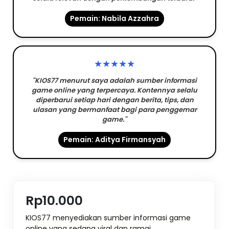
Pemain: Nabila Azzahra
★★★★★
"KIOS77 menurut saya adalah sumber informasi
game online yang terpercaya. Kontennya selalu
diperbarui setiap hari dengan berita, tips, dan
ulasan yang bermanfaat bagi para penggemar
game."
Pemain: Aditya Firmansyah
Rp10.000
KIOS77 menyediakan sumber informasi game
online yang sedang viral dan ramai