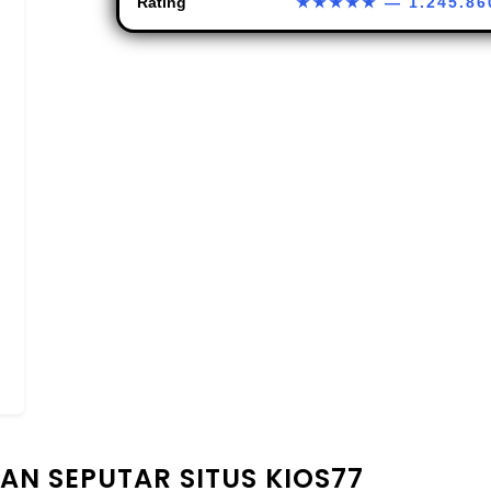
Rating
★★★★★
— 1.245.86
AN SEPUTAR SITUS KIOS77