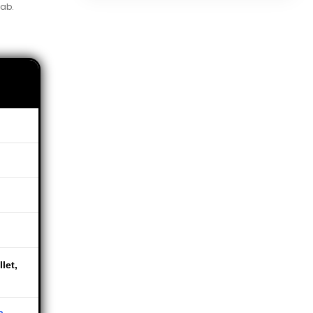
SLOT GACOR
wab.
SLOT GACOR HARI INI
SLOT OLYMPUS
BANDAR SLOT
SLOT RESMI
SLOT88
let,