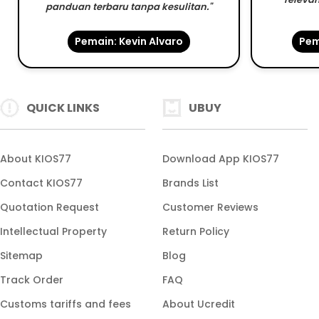
panduan terbaru tanpa kesulitan."
Pemain: Kevin Alvaro
Pem
QUICK LINKS
UBUY
About KIOS77
Download App KIOS77
Contact KIOS77
Brands List
Quotation Request
Customer Reviews
Intellectual Property
Return Policy
Sitemap
Blog
Track Order
FAQ
Customs tariffs and fees
About Ucredit