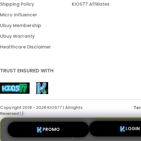
Shipping Policy
KIOS77 Affiliates
Micro Influencer
Ubuy Membership
Ubuy Warranty
Healthcare Disclaimer
TRUST ENSURED WITH
Copyright 2018 - 2026 KIOS77 | Allrights
Te
Reversed | Ƒ
LOGIN
PROMO