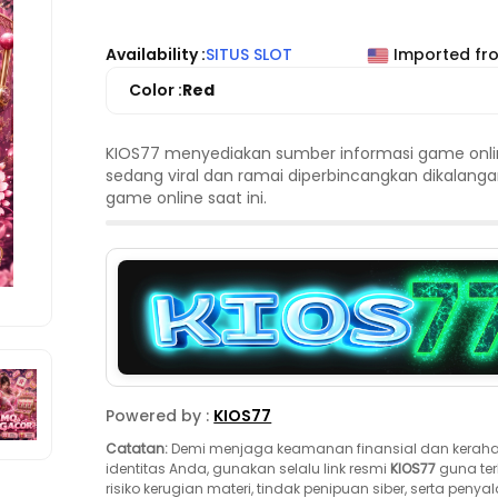
Availability :
SITUS SLOT
Imported fr
Color :
Red
KIOS77 menyediakan sumber informasi game onl
sedang viral dan ramai diperbincangkan dikalang
game online saat ini.
Powered by :
KIOS77
Catatan:
Demi menjaga keamanan finansial dan kerah
identitas Anda, gunakan selalu link resmi
KIOS77
guna ter
risiko kerugian materi, tindak penipuan siber, serta pen