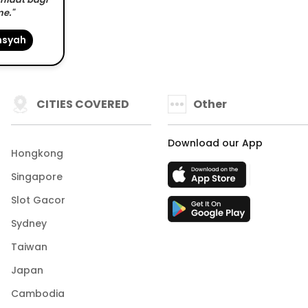
e."
nsyah
CITIES COVERED
Other
Download our App
Hongkong
Singapore
Slot Gacor
Sydney
Taiwan
Japan
Cambodia