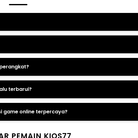
 perangkat?
lu terbarui?
i game online terpercaya?
R PEMAIN KIOS77