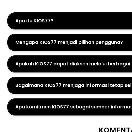
Apa itu KIOS77?
Mengapa KIOS77 menjadi pilihan pengguna?
Apakah KIOS77 dapat diakses melalui berbagai
Bagaimana KIOS77 menjaga informasi tetap sela
Apa komitmen KIOS77 sebagai sumber informas
KOMENTA