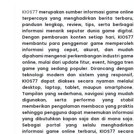
KIOS77
merupakan sumber informasi game online
terpercaya yang menghadirkan berita terbaru,
panduan lengkap, review, tips, serta berbagai
informasi menarik seputar dunia game digital.
Dengan pembaruan konten setiap hari, KIOS77
membantu para penggemar game memperoleh
informasi yang cepat, akurat, dan mudah
dipahami mengenai perkembangan industri game
online, mulai dari update fitur, event, hingga tren
game yang sedang populer. Dirancang dengan
teknologi modern dan sistem yang responsif,
KIOS77 dapat diakses secara nyaman melalui
desktop, laptop, tablet, maupun smartphone.
Tampilan yang sederhana, navigasi yang mudah
digunakan, serta performa yang stabil
memberikan pengalaman membaca yang praktis
sehingga pengguna dapat menemukan informasi
yang dibutuhkan kapan saja dan di mana saja.
Sebagai portal yang selalu menghadirkan
informasi game online terbarui, KIOS77 secara