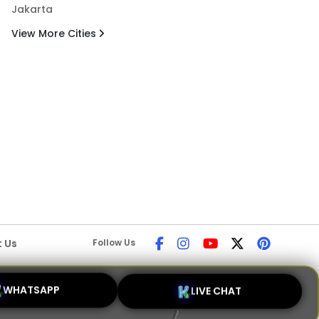
Jakarta
View More Cities
 Us
Follow Us
LIVE CHAT
WHATSAPP