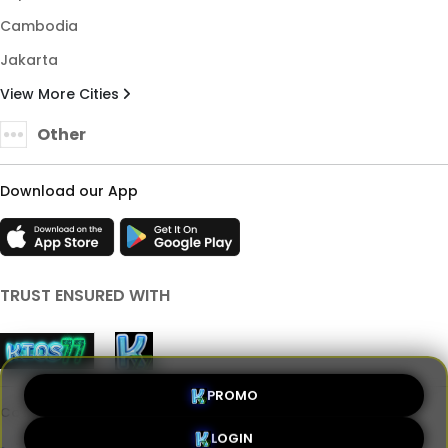
Cambodia
Jakarta
View More Cities
Other
Download our App
TRUST ENSURED WITH
PROMO
Copyright 2018 - 2026 KIOS77 | Allrights Reversed | Ƒ
LOGIN