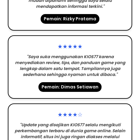
mudah dipahami sehingga saya selalu
mendapatkan informasi terkini."
Pemain: Rizky Pratama
★★★★★
"Saya suka menggunakan KIOS77 karena
menyediakan review, tips, dan panduan game yang
lengkap dalam satu tempat. Tampilannya juga
sederhana sehingga nyaman untuk dibaca."
Pemain: Dimas Setiawan
★★★★☆
"Update yang disajikan KIOS77 selalu mengikuti
perkembangan terbaru di dunia game online. Selain
informatif, situs ini juga ringan diakses melalui