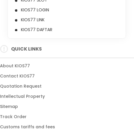
KIOS77 SLOT
KIOS77 LOGIN
KIOS77 LINK
KIOS77 DAFTAR
SLOT ONLINE
QUICK LINKS
SLOT GACOR
SLOT GACOR HARI INI
About KIOS77
SLOT OLYMPUS
Contact KIOS77
BANDAR SLOT
Quotation Request
SLOT RESMI
Intellectual Property
SLOT88
Sitemap
Track Order
Customs tariffs and fees