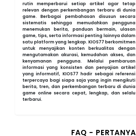
rutin memperbarui setiap artikel agar tetap
relevan dengan perkembangan terbaru di dunia
game. Berbagai pembahasan disusun secara
sistematis sehingga memudahkan pengguna
menemukan berita, panduan bermain, ulasan
game, tips, serta informasi penting lainnya dalam
satu platform yang lengkap. KIOS77 berkomitmen
untuk menyajikan konten berkualitas dengan
mengutamakan akurasi, kemudahan akses, dan
kenyamanan pengguna. Melalui pembaruan
informasi yang konsisten dan penyajian artikel
yang informatif, KIOS77 hadir sebagai referensi
terpercaya bagi siapa saja yang ingin mengikuti
berita, tren, dan perkembangan terbaru di dunia
game online secara cepat, lengkap, dan selalu
terbarui.
FAQ - PERTANYA