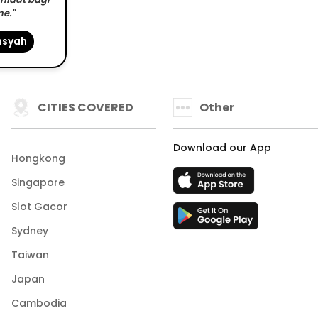
e."
nsyah
CITIES COVERED
Other
Download our App
Hongkong
Singapore
Slot Gacor
Sydney
Taiwan
Japan
Cambodia