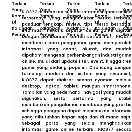
KIOS77
merupakan sumber informasi game online
terpercaya yang menghadirkan berita terbaru,
panduan lengkap, review, tips, serta berbagai
informasi menarik seputar dunia game digital.
Dengan pembaruan konten setiap hari, KIOS77
membantu para penggemar game memperoleh
informasi yang cepat, akurat, dan mudah
dipahami mengenai perkembangan industri game
online, mulai dari update fitur, event, hingga tren
game yang sedang populer. Dirancang dengan
teknologi modern dan sistem yang responsif,
KIOS77 dapat diakses secara nyaman melalui
desktop, laptop, tablet, maupun smartphone.
Tampilan yang sederhana, navigasi yang mudah
digunakan, serta performa yang stabil
memberikan pengalaman membaca yang praktis
sehingga pengguna dapat menemukan informasi
yang dibutuhkan kapan saja dan di mana saja.
Sebagai portal yang selalu menghadirkan
informasi game online terbarui, KIOS77 secara