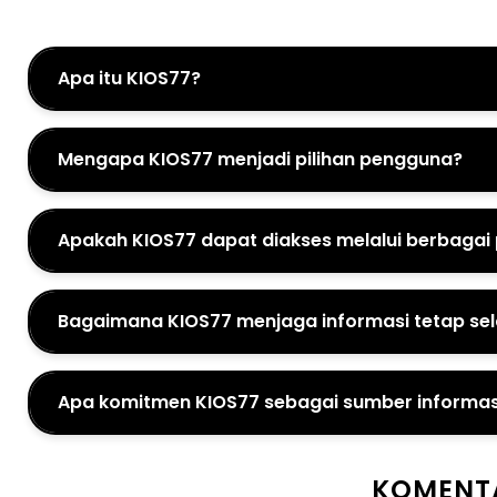
Apa itu KIOS77?
Mengapa KIOS77 menjadi pilihan pengguna?
Apakah KIOS77 dapat diakses melalui berbagai
Bagaimana KIOS77 menjaga informasi tetap sela
Apa komitmen KIOS77 sebagai sumber informas
KOMENTA