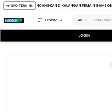
DIPERBINCANGKAN DIKALANGAN PEMAIN GAME ONLINE SAAT INI
📣
INFO TERKINI:
Explore
All
LOGIN