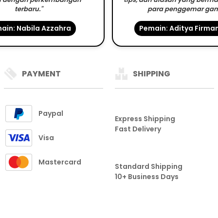
terbaru."
para penggemar gam
ain: Nabila Azzahra
Pemain: Aditya Firma
PAYMENT
SHIPPING
Paypal
Express Shipping
Fast Delivery
Visa
Mastercard
Standard Shipping
10+ Business Days