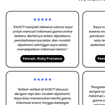
★★★★★
"KIOS77 menjadi referensi utama saya
"Saya 
untuk mencari informasi game online
karena me
terbaru. Beritanya selalu diperbarui,
panduan 
pembahasannya jelas, dan mudah
satu t
dipahami sehingga saya selalu
sederha
mendapatkan informasi terkini."
Pemain: Rizky Pratama
Pem
★★★★★
"Pengal
"Artikel-artikel di KIOS77 disusun
sangat n
dengan rapi dan mudah dipahami.
halaman c
Saya bisa menemukan berita game,
game on
informasi event, hingga berbagai
releva