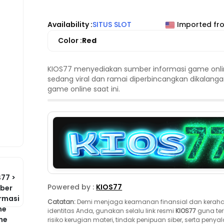
Availability :
SITUS SLOT
Imported fr
Color :
Red
KIOS77 menyediakan sumber informasi game onl
sedang viral dan ramai diperbincangkan dikalang
game online saat ini.
Powered by :
KIOS77
Catatan:
Demi menjaga keamanan finansial dan kerah
identitas Anda, gunakan selalu link resmi
KIOS77
guna ter
risiko kerugian materi, tindak penipuan siber, serta pen