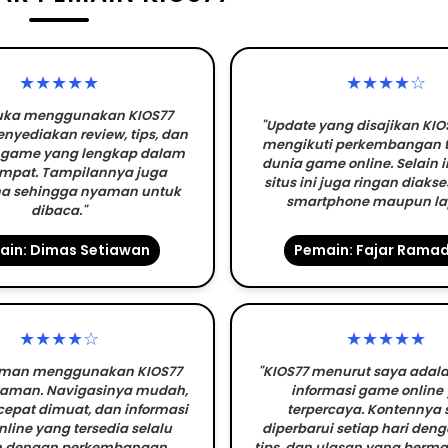
★★★★★
★★★★☆
suka menggunakan KIOS77
"Update yang disajikan KIO
nyediakan review, tips, dan
mengikuti perkembangan t
game yang lengkap dalam
dunia game online. Selain i
empat. Tampilannya juga
situs ini juga ringan diaks
na sehingga nyaman untuk
smartphone maupun lap
dibaca."
ain: Dimas Setiawan
Pemain: Fajar Rama
★★★★☆
★★★★★
aman menggunakan KIOS77
"KIOS77 menurut saya adal
yaman. Navigasinya mudah,
informasi game online
epat dimuat, dan informasi
terpercaya. Kontennya 
line yang tersedia selalu
diperbarui setiap hari deng
n dengan perkembangan
tips, dan ulasan yang berma