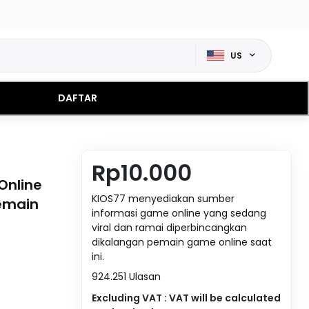
US
DAFTAR
Rp10.000
Online
KIOS77 menyediakan sumber
Pemain
informasi game online yang sedang
viral dan ramai diperbincangkan
dikalangan pemain game online saat
ini.
924.251 Ulasan
Excluding VAT : VAT will be calculated