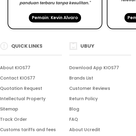
panduan terbaru tanpa kesulitan."
Pemain: Kevin Alvaro
Pem
QUICK LINKS
UBUY
About KIOS77
Download App KIOS77
Contact KIOS77
Brands List
Quotation Request
Customer Reviews
Intellectual Property
Return Policy
Sitemap
Blog
Track Order
FAQ
Customs tariffs and fees
About Ucredit