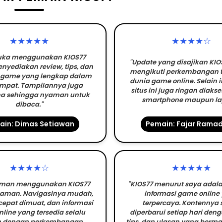
★★★★★
★★★★☆
suka menggunakan KIOS77
"Update yang disajikan KIO
nyediakan review, tips, dan
mengikuti perkembangan t
game yang lengkap dalam
dunia game online. Selain i
empat. Tampilannya juga
situs ini juga ringan diaks
na sehingga nyaman untuk
smartphone maupun lap
dibaca."
ain: Dimas Setiawan
Pemain: Fajar Rama
★★★★☆
★★★★★
aman menggunakan KIOS77
"KIOS77 menurut saya adal
yaman. Navigasinya mudah,
informasi game online
epat dimuat, dan informasi
terpercaya. Kontennya 
line yang tersedia selalu
diperbarui setiap hari deng
n dengan perkembangan
tips, dan ulasan yang berma