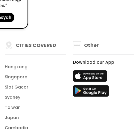
e."
nsyah
CITIES COVERED
Other
Download our App
Hongkong
Singapore
Slot Gacor
Sydney
Taiwan
Japan
Cambodia