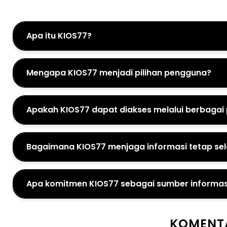
Apa itu KIOS77?
Mengapa KIOS77 menjadi pilihan pengguna?
Apakah KIOS77 dapat diakses melalui berbagai
Bagaimana KIOS77 menjaga informasi tetap sela
Apa komitmen KIOS77 sebagai sumber informas
KOMENTA