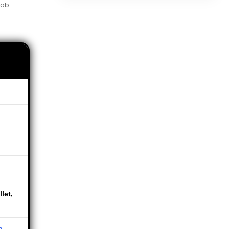
SLOT GACOR
wab.
SLOT GACOR HARI INI
SLOT OLYMPUS
BANDAR SLOT
SLOT RESMI
SLOT88
let,