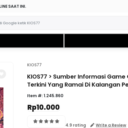
KIOS77
KIOS77 > Sumber Informasi Game 
Terkini Yang Ramai Di Kalangan 
Item #:
1.245.860
Rp10.000
4.9 rating
Write a Review