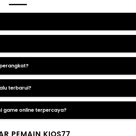
 perangkat?
lu terbarui?
i game online terpercaya?
R PEMAIN KIOS77