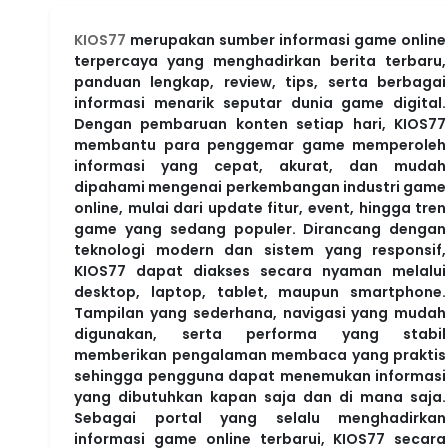
KIOS77
merupakan sumber informasi game online
terpercaya yang menghadirkan berita terbaru,
panduan lengkap, review, tips, serta berbagai
informasi menarik seputar dunia game digital.
Dengan pembaruan konten setiap hari, KIOS77
membantu para penggemar game memperoleh
informasi yang cepat, akurat, dan mudah
dipahami mengenai perkembangan industri game
online, mulai dari update fitur, event, hingga tren
game yang sedang populer. Dirancang dengan
teknologi modern dan sistem yang responsif,
KIOS77 dapat diakses secara nyaman melalui
desktop, laptop, tablet, maupun smartphone.
Tampilan yang sederhana, navigasi yang mudah
digunakan, serta performa yang stabil
memberikan pengalaman membaca yang praktis
sehingga pengguna dapat menemukan informasi
yang dibutuhkan kapan saja dan di mana saja.
Sebagai portal yang selalu menghadirkan
informasi game online terbarui, KIOS77 secara