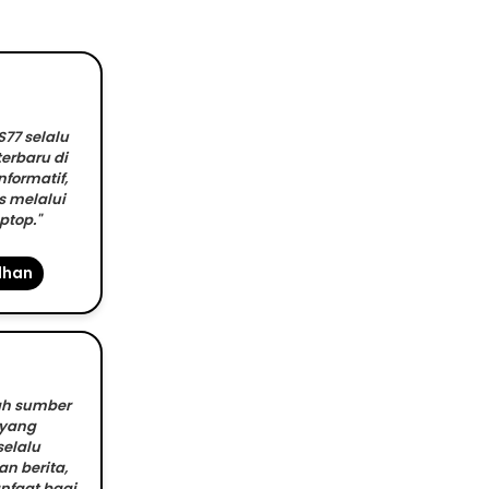
S77 selalu
erbaru di
nformatif,
es melalui
top."
dhan
ah sumber
 yang
selalu
an berita,
nfaat bagi