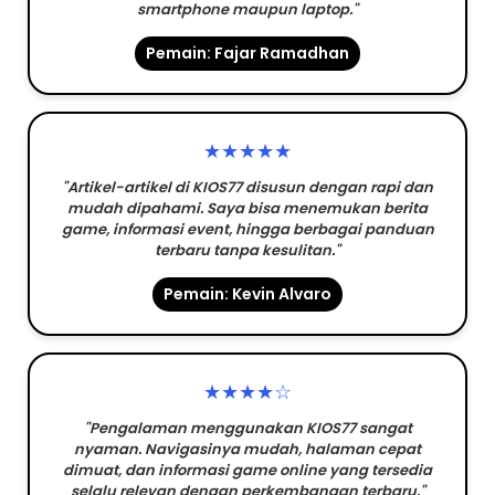
smartphone maupun laptop."
Pemain: Fajar Ramadhan
★★★★★
"Artikel-artikel di KIOS77 disusun dengan rapi dan
mudah dipahami. Saya bisa menemukan berita
game, informasi event, hingga berbagai panduan
terbaru tanpa kesulitan."
Pemain: Kevin Alvaro
★★★★☆
"Pengalaman menggunakan KIOS77 sangat
nyaman. Navigasinya mudah, halaman cepat
dimuat, dan informasi game online yang tersedia
selalu relevan dengan perkembangan terbaru."