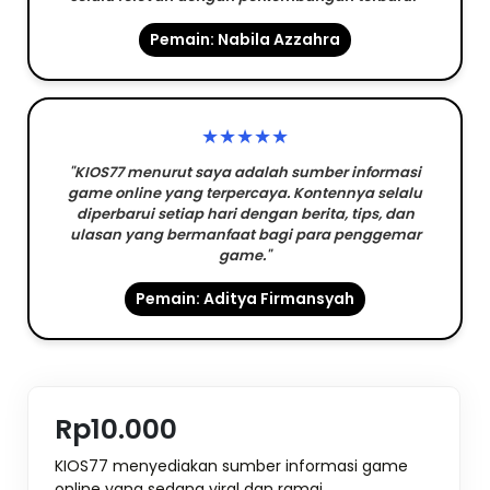
Pemain: Nabila Azzahra
★★★★★
"KIOS77 menurut saya adalah sumber informasi
game online yang terpercaya. Kontennya selalu
diperbarui setiap hari dengan berita, tips, dan
ulasan yang bermanfaat bagi para penggemar
game."
Pemain: Aditya Firmansyah
Rp10.000
KIOS77 menyediakan sumber informasi game
online yang sedang viral dan ramai