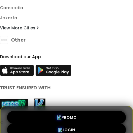
Cambodia
Jakarta
View More Cities
Other
Download our App
TRUST ENSURED WITH
PROMO
Copyright 2018 - 2026 KIOS77 | Allrights Reversed | Ƒ
LOGIN