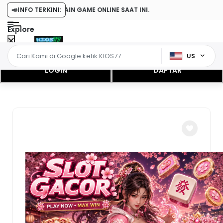
LANGAN PEMAIN GAME ONLINE SAAT INI.
📣
INFO TERKINI:
Explore
US
LOGIN
DAFTAR