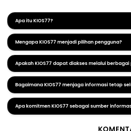
Apa itu KIOS77?
Mengapa KIOS77 menjadi pilihan pengguna?
Apakah KIOS77 dapat diakses melalui berbagai
Bagaimana KIOS77 menjaga informasi tetap sela
Apa komitmen KIOS77 sebagai sumber informas
KOMENTA