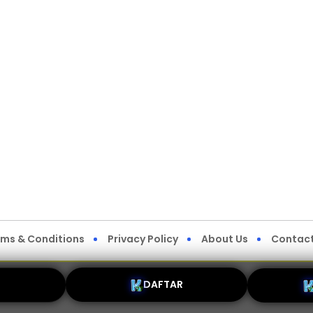
rms & Conditions
Privacy Policy
About Us
Contact
DAFTAR