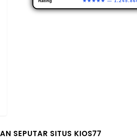
Rating
★★★★★
— 1.245.86
AN SEPUTAR SITUS KIOS77