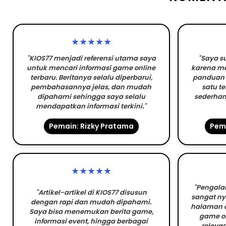
★★★★★
"KIOS77 menjadi referensi utama saya
"Saya 
untuk mencari informasi game online
karena me
terbaru. Beritanya selalu diperbarui,
panduan 
pembahasannya jelas, dan mudah
satu t
dipahami sehingga saya selalu
sederha
mendapatkan informasi terkini."
Pemain: Rizky Pratama
Pem
★★★★★
"Pengal
"Artikel-artikel di KIOS77 disusun
sangat n
dengan rapi dan mudah dipahami.
halaman c
Saya bisa menemukan berita game,
game on
informasi event, hingga berbagai
releva