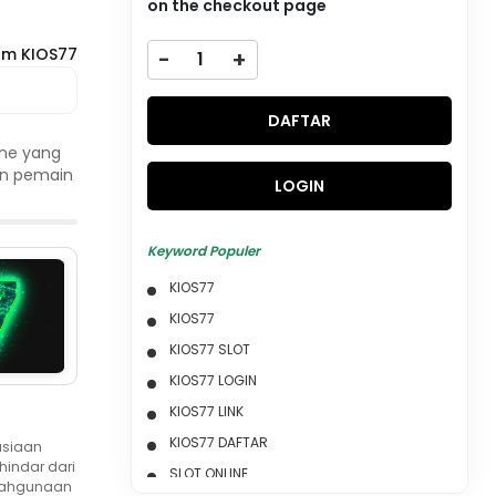
on the checkout page
om KIOS77
-
+
DAFTAR
ine yang
an pemain
LOGIN
Keyword Populer
KIOS77
KIOS77
KIOS77 SLOT
KIOS77 LOGIN
KIOS77 LINK
KIOS77 DAFTAR
asiaan
hindar dari
SLOT ONLINE
yalahgunaan