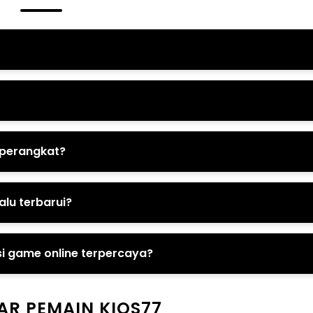
 perangkat?
lu terbarui?
i game online terpercaya?
R PEMAIN KIOS77