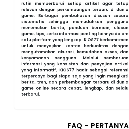
rutin memperbarui setiap artikel agar tetap
relevan dengan perkembangan terbaru di dunia
game. Berbagai pembahasan disusun secara
sistematis sehingga memudahkan pengguna
menemukan berita, panduan bermain, ulasan
game, tips, serta informasi penting lainnya dalam
satu platform yang lengkap. KIOS77 berkomitmen
untuk menyajikan konten berkualitas dengan
mengutamakan akurasi, kemudahan akses, dan
kenyamanan pengguna. Melalui pembaruan
informasi yang konsisten dan penyajian artikel
yang informatif, KIOS77 hadir sebagai referensi
terpercaya bagi siapa saja yang ingin mengikuti
berita, tren, dan perkembangan terbaru di dunia
game online secara cepat, lengkap, dan selalu
terbarui.
FAQ - PERTANYA