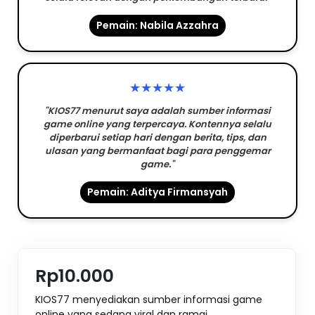
Pemain: Nabila Azzahra
★★★★★
"KIOS77 menurut saya adalah sumber informasi
game online yang terpercaya. Kontennya selalu
diperbarui setiap hari dengan berita, tips, dan
ulasan yang bermanfaat bagi para penggemar
game."
Pemain: Aditya Firmansyah
Rp10.000
KIOS77 menyediakan sumber informasi game
online yang sedang viral dan ramai