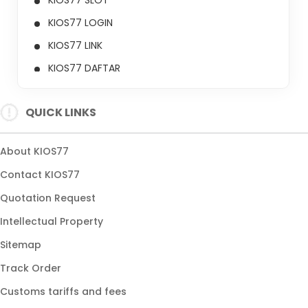
KIOS77 SLOT
KIOS77 LOGIN
KIOS77 LINK
KIOS77 DAFTAR
SLOT ONLINE
QUICK LINKS
SLOT GACOR
SLOT GACOR HARI INI
About KIOS77
SLOT OLYMPUS
Contact KIOS77
BANDAR SLOT
Quotation Request
SLOT RESMI
Intellectual Property
SLOT88
Sitemap
Track Order
Customs tariffs and fees