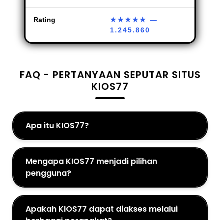
Rating
★★★★★
—
1.245.860
FAQ - PERTANYAAN SEPUTAR SITUS
KIOS77
Apa itu KIOS77?
Mengapa KIOS77 menjadi pilihan
pengguna?
Apakah KIOS77 dapat diakses melalui