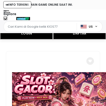
ALANGAN PEMAIN GAME ONLINE SAAT INI.
📣
INFO TERKINI:
Explore
US
LOGIN
DAFTAR