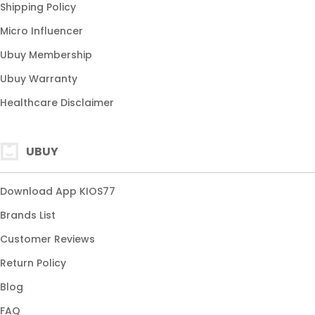
Shipping Policy
Micro Influencer
Ubuy Membership
Ubuy Warranty
Healthcare Disclaimer
UBUY
Download App KIOS77
Brands List
Customer Reviews
Return Policy
Blog
FAQ