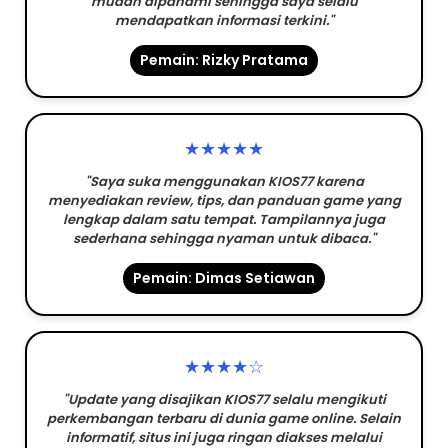
mudah dipahami sehingga saya selalu
mendapatkan informasi terkini."
Pemain: Rizky Pratama
★★★★★
"Saya suka menggunakan KIOS77 karena
menyediakan review, tips, dan panduan game yang
lengkap dalam satu tempat. Tampilannya juga
sederhana sehingga nyaman untuk dibaca."
Pemain: Dimas Setiawan
★★★★☆
"Update yang disajikan KIOS77 selalu mengikuti
perkembangan terbaru di dunia game online. Selain
informatif, situs ini juga ringan diakses melalui