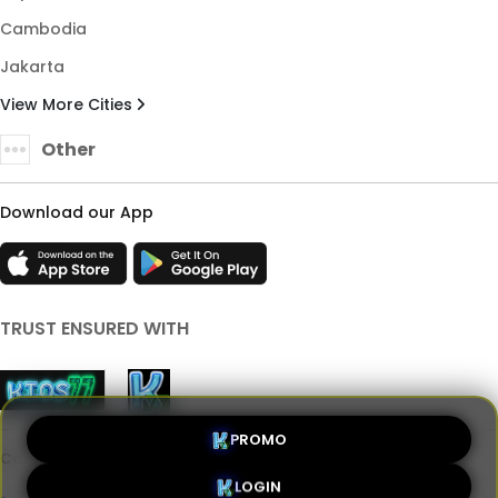
Cambodia
Jakarta
View More Cities
Other
Download our App
TRUST ENSURED WITH
PROMO
Copyright 2018 - 2026 KIOS77 | Allrights Reversed | Ƒ
LOGIN