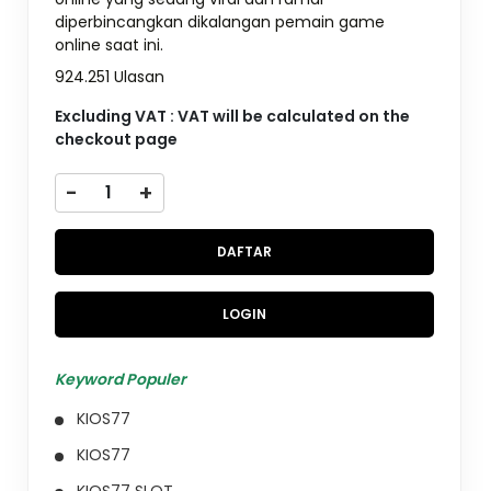
diperbincangkan dikalangan pemain game
online saat ini.
924.251 Ulasan
Excluding VAT : VAT will be calculated on the
checkout page
-
+
DAFTAR
LOGIN
Keyword Populer
KIOS77
KIOS77