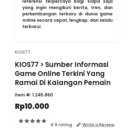
referensi terpercaya bagi siapa saja
yang ingin mengikuti berita, tren, dan
perkembangan terbaru di dunia game
online secara cepat, lengkap, dan selalu
terbarui.
KIOS77
KIOS77 > Sumber Informasi
Game Online Terkini Yang
Ramai Di Kalangan Pemain
Item #:
1.245.860
Rp10.000
4.9 rating
Write a Review