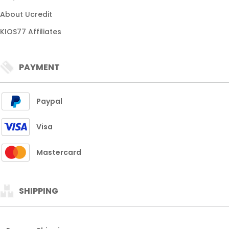
About Ucredit
KIOS77 Affiliates
PAYMENT
Paypal
Visa
Mastercard
SHIPPING