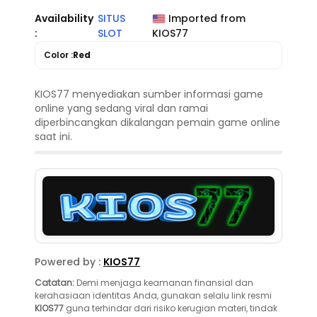
Availability
SITUS
Imported from
:
SLOT
KIOS77
Color :
Red
KIOS77 menyediakan sumber informasi game
online yang sedang viral dan ramai
diperbincangkan dikalangan pemain game online
saat ini.
Powered by :
KIOS77
Catatan:
Demi menjaga keamanan finansial dan
kerahasiaan identitas Anda, gunakan selalu link resmi
KIOS77
guna terhindar dari risiko kerugian materi, tindak