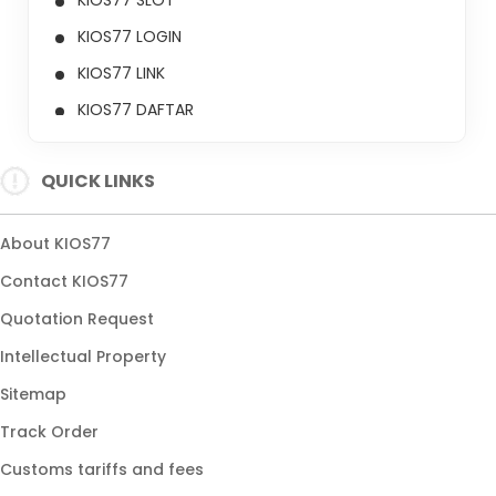
KIOS77 SLOT
KIOS77 LOGIN
KIOS77 LINK
KIOS77 DAFTAR
SLOT ONLINE
QUICK LINKS
SLOT GACOR
SLOT GACOR HARI INI
About KIOS77
SLOT OLYMPUS
Contact KIOS77
BANDAR SLOT
Quotation Request
SLOT RESMI
Intellectual Property
SLOT88
Sitemap
Track Order
Customs tariffs and fees