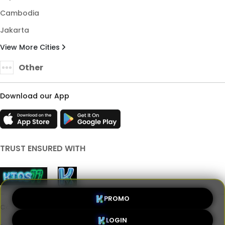
Cambodia
Jakarta
View More Cities
Other
Download our App
TRUST ENSURED WITH
PROMO
Copyright 2018 - 2026 KIOS77 | Allrights Reversed | Ƒ
LOGIN